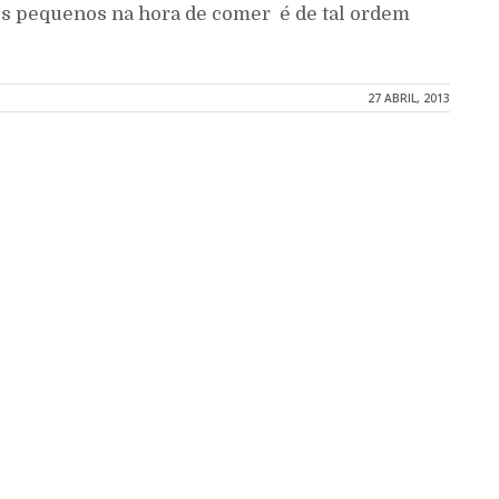
s pequenos na hora de comer é de tal ordem
27 ABRIL, 2013