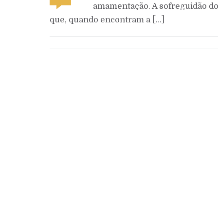
amamentação. A sofreguidão do
que, quando encontram a […]