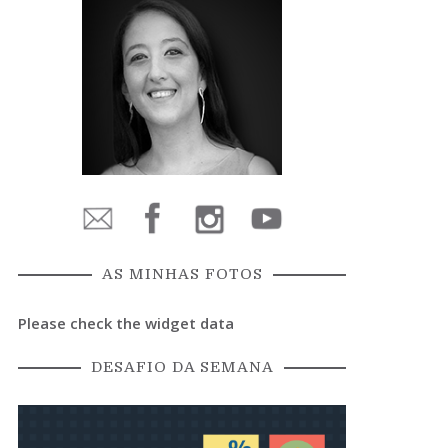
AS MINHAS FOTOS
Please check the widget data
DESAFIO DA SEMANA