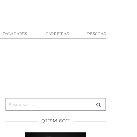
PALADARES
CARREIRAS
PESSOAS
QUEM SOU