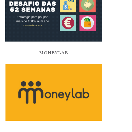
MONEYLAB