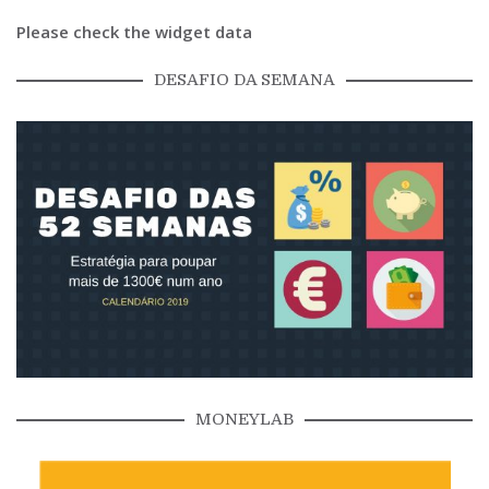
Please check the widget data
DESAFIO DA SEMANA
MONEYLAB