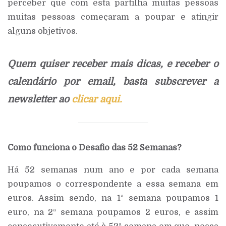
perceber que com esta partilha muitas pessoas
muitas pessoas começaram a poupar e atingir
alguns objetivos.
Quem quiser receber mais dicas, e receber o
calendário por email, basta subscrever a
newsletter ao
clicar aqui.
Como funciona o Desafio das 52 Semanas?
Há 52 semanas num ano e por cada semana
poupamos o correspondente a essa semana em
euros. Assim sendo, na 1ª semana poupamos 1
euro, na 2ª semana poupamos 2 euros, e assim