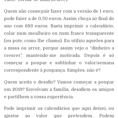
Quem não conseguir fazer com a versão de 1 euro,
pode fazer a de 0,50 euros. Assim chega ao final do
ano com 689 euros. Basta imprimir o calendário,
colar num mealheiro ou num frasco transparente
(ou pote, como lhe chamo). Eu utilizo aqueles para
a mssa ou arroz, porque assim vejo o “dinheiro a
crescer”, mantendo-me motivada. Depois é só
começar a poupar e sublinhar o valor/semana
correspondente à poupança. Simples, não é?
Quem aceita o desafio? Vamos começar a poupar
em 2019? Envolvam a família, desafiem os amigos
e partilhem a vossa experiência.
Pode imprimir os calendários que aqui deixei, ou
ajustar ao valor que pretendem. Podem