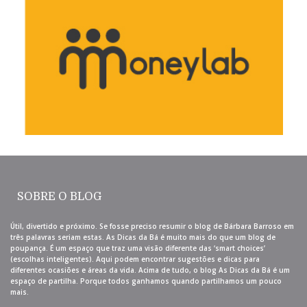
SOBRE O BLOG
Útil, divertido e próximo. Se fosse preciso resumir o blog de Bárbara Barroso em
três palavras seriam estas. As Dicas da Bá é muito mais do que um blog de
poupança. É um espaço que traz uma visão diferente das ‘smart choices’
(escolhas inteligentes). Aqui podem encontrar sugestões e dicas para
diferentes ocasiões e áreas da vida. Acima de tudo, o blog As Dicas da Bá é um
espaço de partilha. Porque todos ganhamos quando partilhamos um pouco
mais.