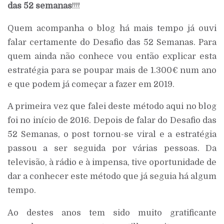
das 52 semanas
!!!!
Quem acompanha o blog há mais tempo já ouvi
falar certamente do Desafio das 52 Semanas. Para
quem ainda não conhece vou então explicar esta
estratégia para se poupar mais de 1.300€ num ano
e que podem já começar a fazer em 2019.
A primeira vez que falei deste método aqui no blog
foi no início de 2016. Depois de falar do Desafio das
52 Semanas, o post tornou-se viral e a estratégia
passou a ser seguida por várias pessoas. Da
televisão, à rádio e à impensa, tive oportunidade de
dar a conhecer este método que já seguia há algum
tempo.
Ao destes anos tem sido muito gratificante