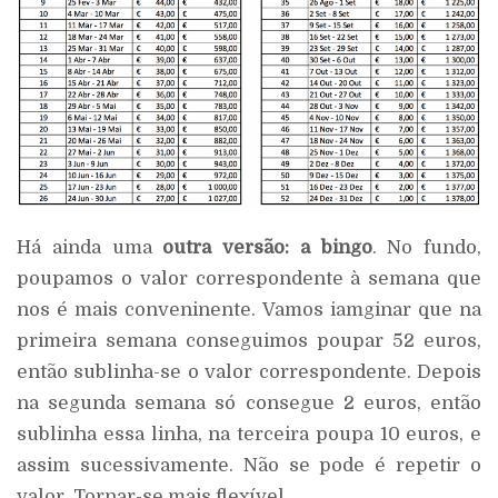
Há ainda uma
outra versão: a bingo
. No fundo,
poupamos o valor correspondente à semana que
nos é mais conveninente. Vamos iamginar que na
primeira semana conseguimos poupar 52 euros,
então sublinha-se o valor correspondente. Depois
na segunda semana só consegue 2 euros, então
sublinha essa linha, na terceira poupa 10 euros, e
assim sucessivamente. Não se pode é repetir o
valor. Tornar-se mais flexível.