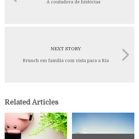
A contadora de histórias
NEXT STORY
Brunch em família com vista para a Ria
Related Articles