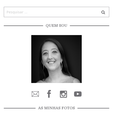
QUEM SOU
AS MINHAS FOTOS