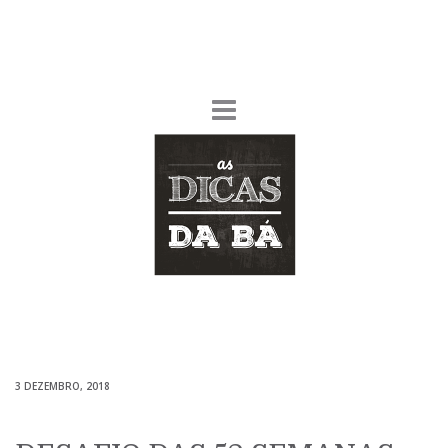
3 DEZEMBRO, 2018