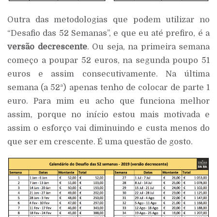
Outra das metodologias que podem utilizar no
“Desafio das 52 Semanas”, e que eu até prefiro, é a
versão decrescente
. Ou seja, na primeira semana
começo a poupar 52 euros, na segunda poupo 51
euros e assim consecutivamente. Na última
semana (a 52ª) apenas tenho de colocar de parte 1
euro. Para mim eu acho que funciona melhor
assim, porque no início estou mais motivada e
assim o esforço vai diminuindo e custa menos do
que ser em crescente. É uma questão de gosto.