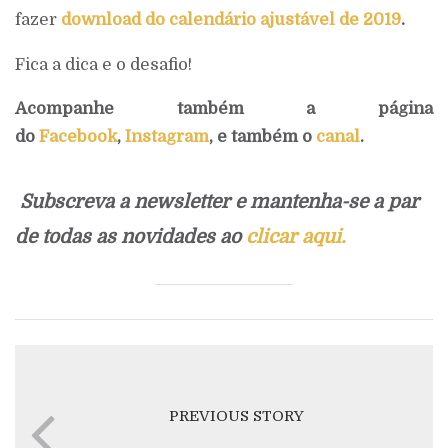
fazer
download do calendário ajustável de 2019
.
Fica a dica e o desafio!
Acompanhe também a página
do
Facebook
,
Instagram
, e também o
canal
.
Subscreva a newsletter e mantenha-se a par
de todas as novidades ao
clicar aqui.
PREVIOUS STORY