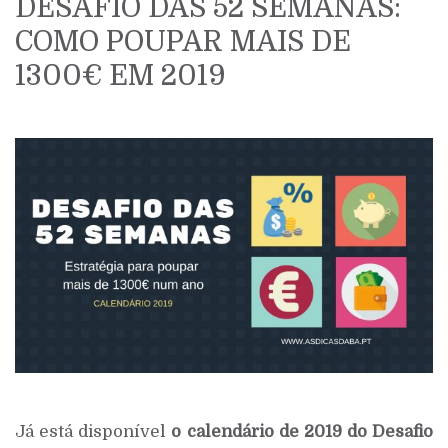
DESAFIO DAS 52 SEMANAS:
COMO POUPAR MAIS DE
1300€ EM 2019
Já está disponível
o calendário de 2019 do Desafio