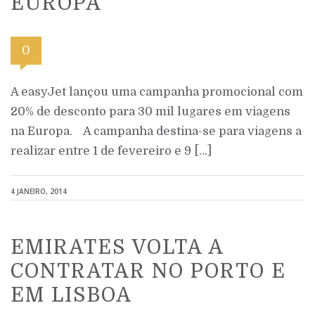
EUROPA
0
A easyJet lançou uma campanha promocional com
20% de desconto para 30 mil lugares em viagens
na Europa. A campanha destina-se para viagens a
realizar entre 1 de fevereiro e 9 […]
4 JANEIRO, 2014
EMIRATES VOLTA A
CONTRATAR NO PORTO E
EM LISBOA