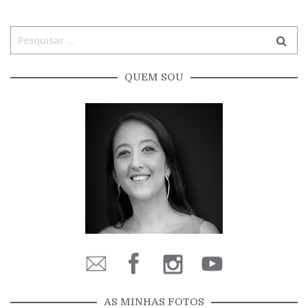
QUEM SOU
AS MINHAS FOTOS