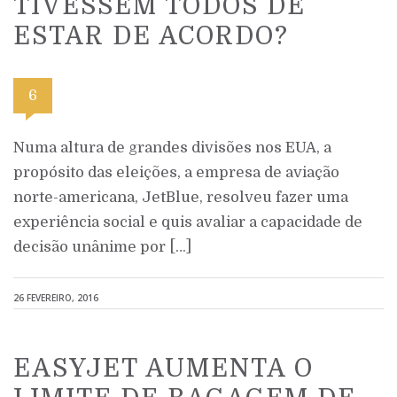
TIVESSEM TODOS DE
ESTAR DE ACORDO?
6
Numa altura de grandes divisões nos EUA, a
propósito das eleições, a empresa de aviação
norte-americana, JetBlue, resolveu fazer uma
experiência social e quis avaliar a capacidade de
decisão unânime por […]
26 FEVEREIRO, 2016
EASYJET AUMENTA O