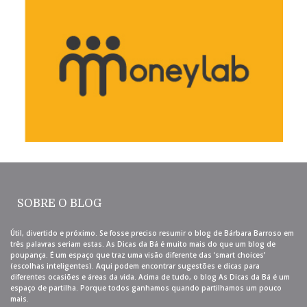
SOBRE O BLOG
Útil, divertido e próximo. Se fosse preciso resumir o blog de Bárbara Barroso em
três palavras seriam estas. As Dicas da Bá é muito mais do que um blog de
poupança. É um espaço que traz uma visão diferente das ‘smart choices’
(escolhas inteligentes). Aqui podem encontrar sugestões e dicas para
diferentes ocasiões e áreas da vida. Acima de tudo, o blog As Dicas da Bá é um
espaço de partilha. Porque todos ganhamos quando partilhamos um pouco
mais.