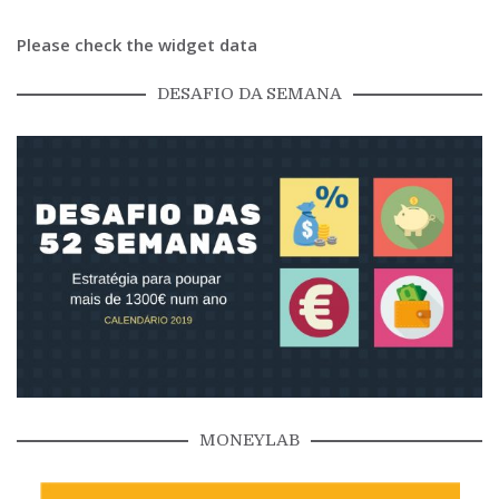
Please check the widget data
DESAFIO DA SEMANA
MONEYLAB