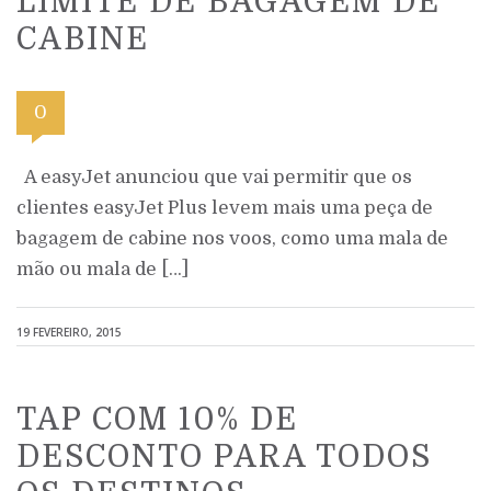
LIMITE DE BAGAGEM DE
CABINE
0
A easyJet anunciou que vai permitir que os
clientes easyJet Plus levem mais uma peça de
bagagem de cabine nos voos, como uma mala de
mão ou mala de […]
19 FEVEREIRO, 2015
TAP COM 10% DE
DESCONTO PARA TODOS