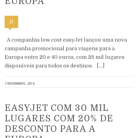
EUROPA
0
A companhia low cost easyJet lançou uma nova
campanha promocional para viagens para a
Europa entre 20 e 40 euros, com 28 mil lugares
disponíveis para todos os destinos. […]
7 NOVEMBRO, 2014
EASYJET COM 30 MIL
LUGARES COM 20% DE
DESCONTO PARA A