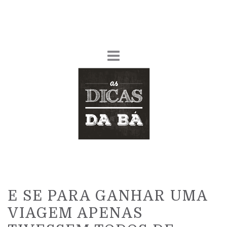
E SE PARA GANHAR UMA
VIAGEM APENAS