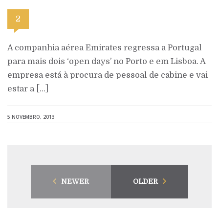
2
A companhia aérea Emirates regressa a Portugal
para mais dois ‘open days’ no Porto e em Lisboa. A
empresa está à procura de pessoal de cabine e vai
estar a […]
5 NOVEMBRO, 2013
NEWER
OLDER