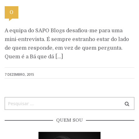
0
A equipa do SAPO Blogs desafiou-me para uma
mini-entrevista. É sempre estranho estar do lado
de quem responde, em vez de quem pergunta.
Quem é a Bá que dá […]
7 DEZEMBRO, 2015
QUEM SOU