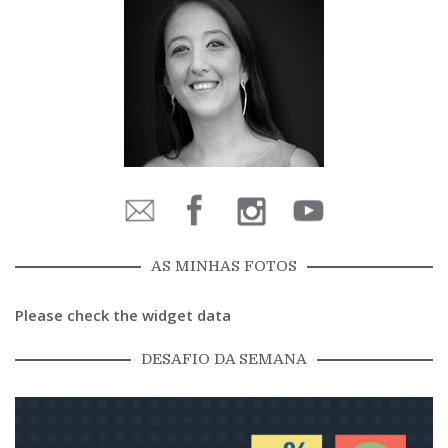
AS MINHAS FOTOS
Please check the widget data
DESAFIO DA SEMANA