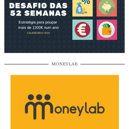
MONEYLAB