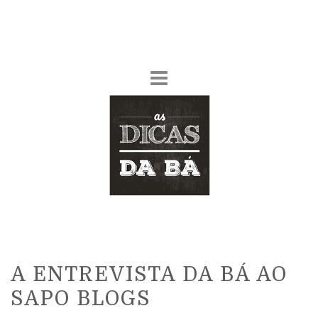
A ENTREVISTA DA BÁ AO
SAPO BLOGS