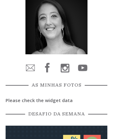
AS MINHAS FOTOS
Please check the widget data
DESAFIO DA SEMANA