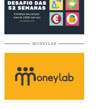
MONEYLAB