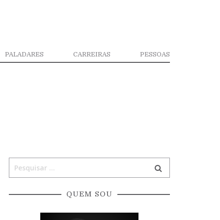
PALADARES
CARREIRAS
PESSOAS
QUEM SOU