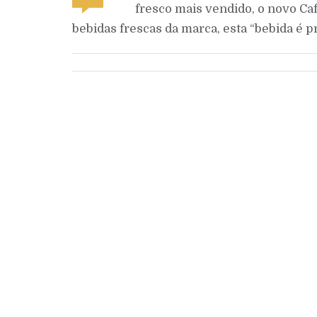
fresco mais vendido, o novo Ca
bebidas frescas da marca, esta “bebida é 