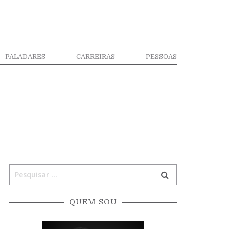
PALADARES
CARREIRAS
PESSOAS
QUEM SOU