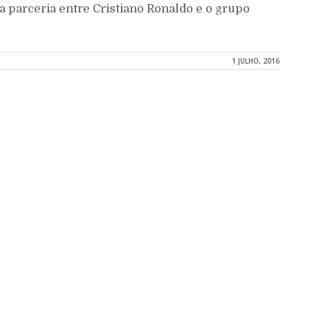
a parceria entre Cristiano Ronaldo e o grupo
1 JULHO, 2016