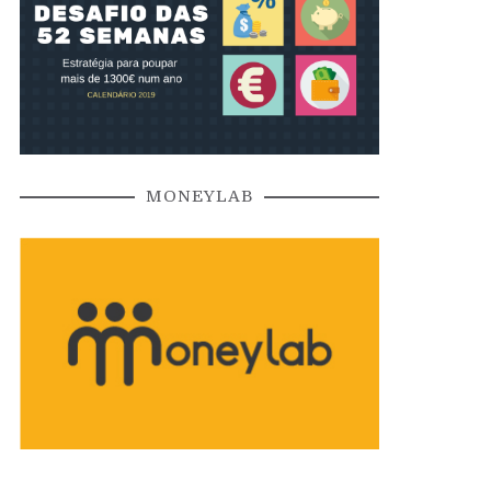
MONEYLAB