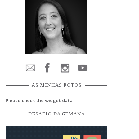
AS MINHAS FOTOS
Please check the widget data
DESAFIO DA SEMANA