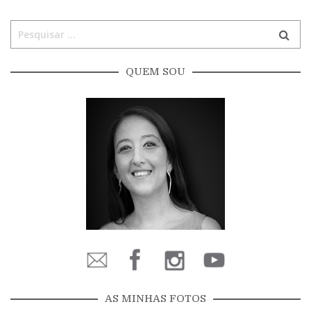
QUEM SOU
AS MINHAS FOTOS