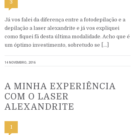
3
Já vos falei da diferença entre a fotodepilação e a
depilação a laser alexandrite e já vos expliquei
como fiquei fã desta última modalidade. Acho que é
um óptimo investimento, sobretudo se […]
14 NOVEMBRO, 2016
A MINHA EXPERIÊNCIA
COM O LASER
ALEXANDRITE
1