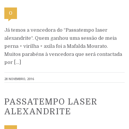
0
Já temos a vencedora do “Passatempo laser
alexandrite“. Quem ganhou uma sessão de meia
perna + virilha + axila foi a Mafalda Mourato.
Muitos parabéns à vencedora que será contactada
por […]
28 NOVEMBRO, 2016
PASSATEMPO LASER
ALEXANDRITE