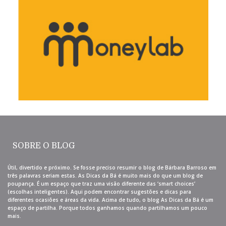
SOBRE O BLOG
Útil, divertido e próximo. Se fosse preciso resumir o blog de Bárbara Barroso em
três palavras seriam estas. As Dicas da Bá é muito mais do que um blog de
poupança. É um espaço que traz uma visão diferente das ‘smart choices’
(escolhas inteligentes). Aqui podem encontrar sugestões e dicas para
diferentes ocasiões e áreas da vida. Acima de tudo, o blog As Dicas da Bá é um
espaço de partilha. Porque todos ganhamos quando partilhamos um pouco
mais.