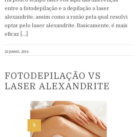
entre a fotodepilação e a depilação a laser
alexandrite, assim como a razão pela qual resolvi
optar pelo laser alexandrite. Basicamente, é mais
eficaz […]
20 JUNHO, 2016
FOTODEPILAÇÃO VS
LASER ALEXANDRITE
8