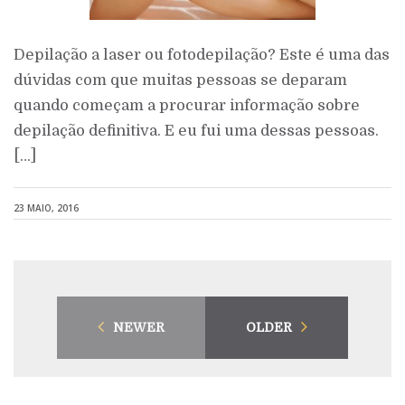
Depilação a laser ou fotodepilação? Este é uma das
dúvidas com que muitas pessoas se deparam
quando começam a procurar informação sobre
depilação definitiva. E eu fui uma dessas pessoas.
[…]
23 MAIO, 2016
NEWER
OLDER