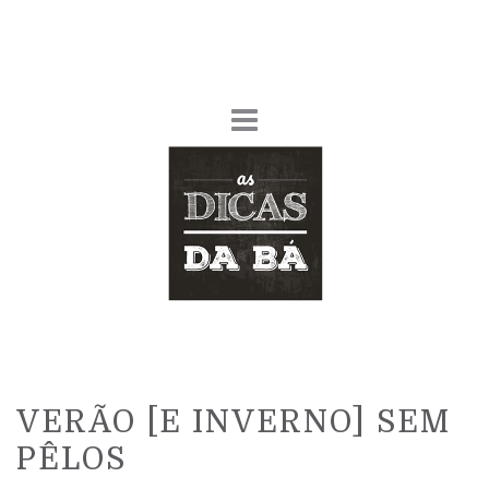
VERÃO [E INVERNO] SEM
PÊLOS