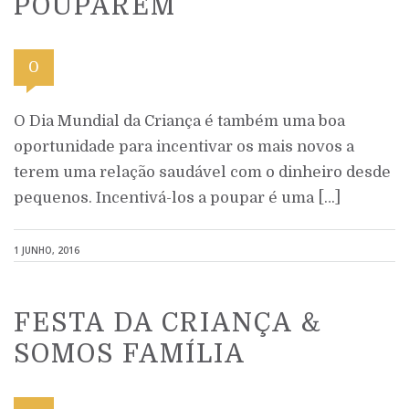
POUPAREM
0
O Dia Mundial da Criança é também uma boa
oportunidade para incentivar os mais novos a
terem uma relação saudável com o dinheiro desde
pequenos. Incentivá-los a poupar é uma […]
1 JUNHO, 2016
FESTA DA CRIANÇA &
SOMOS FAMÍLIA