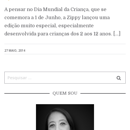
A pensar no Dia Mundial da Criança, que se
comemora a 1 de Junho, a Zippy lançou uma
edição muito especial, especialmente
desenvolvida para crianças dos 2 aos 12 anos. […]
27 MAIO, 2014
QUEM SOU