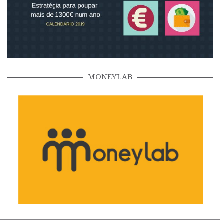
MONEYLAB