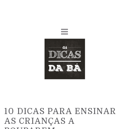
10 DICAS PARA ENSINAR
AS CRIANÇAS A