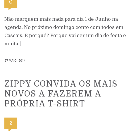
0
Não marquem mais nada para dia 1 de Junho na
agenda. No próximo domingo conto com todos em
Cascais. E porquê? Porque vai ser um dia de festa e
muita […]
27 MAIO, 2014
ZIPPY CONVIDA OS MAIS
NOVOS A FAZEREM A
PRÓPRIA T-SHIRT
2