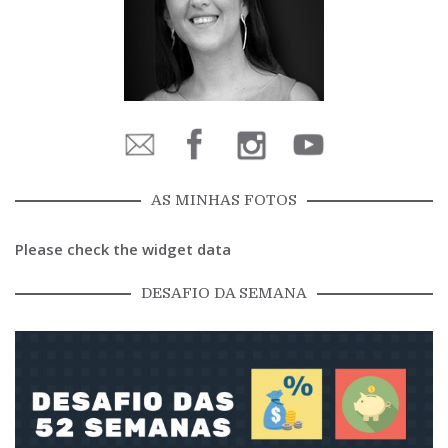
AS MINHAS FOTOS
Please check the widget data
DESAFIO DA SEMANA