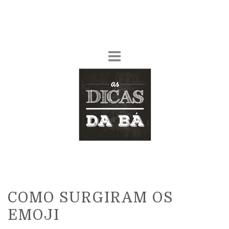
COMO SURGIRAM OS
EMOJI