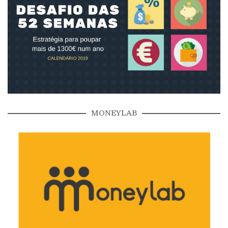
MONEYLAB