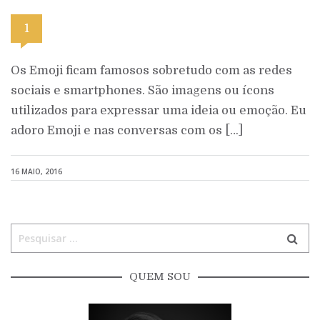
1
Os Emoji ficam famosos sobretudo com as redes
sociais e smartphones. São imagens ou ícons
utilizados para expressar uma ideia ou emoção. Eu
adoro Emoji e nas conversas com os […]
16 MAIO, 2016
QUEM SOU