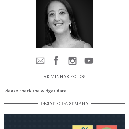
AS MINHAS FOTOS
Please check the widget data
DESAFIO DA SEMANA