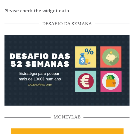
Please check the widget data
DESAFIO DA SEMANA
MONEYLAB