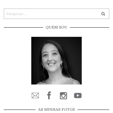
QUEM SOU
AS MINHAS FOTOS