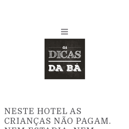
NESTE HOTEL AS
CRIANÇAS NÃO PAGAM.