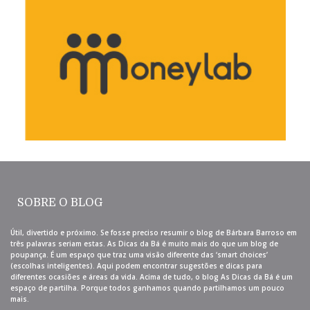
SOBRE O BLOG
Útil, divertido e próximo. Se fosse preciso resumir o blog de Bárbara Barroso em
três palavras seriam estas. As Dicas da Bá é muito mais do que um blog de
poupança. É um espaço que traz uma visão diferente das ‘smart choices’
(escolhas inteligentes). Aqui podem encontrar sugestões e dicas para
diferentes ocasiões e áreas da vida. Acima de tudo, o blog As Dicas da Bá é um
espaço de partilha. Porque todos ganhamos quando partilhamos um pouco
mais.