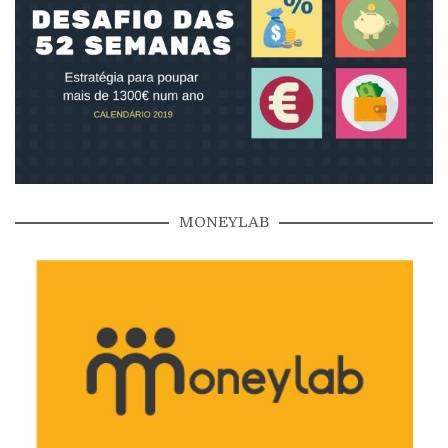
MONEYLAB