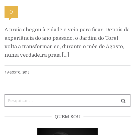
0
A praia chegou à cidade e veio para ficar. Depois da
experiência do ano passado, o Jardim do Torel
volta a transformar-se, durante o mês de Agosto,
numa verdadeira praia […]
4 AGOSTO, 2015
QUEM SOU