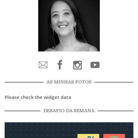
AS MINHAS FOTOS
Please check the widget data
DESAFIO DA SEMANA