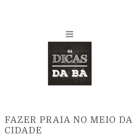
FAZER PRAIA NO MEIO DA
CIDADE