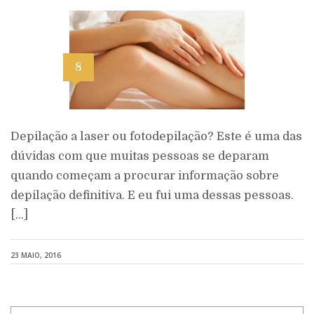
8
Depilação a laser ou fotodepilação? Este é uma das
dúvidas com que muitas pessoas se deparam
quando começam a procurar informação sobre
depilação definitiva. E eu fui uma dessas pessoas.
[…]
23 MAIO, 2016