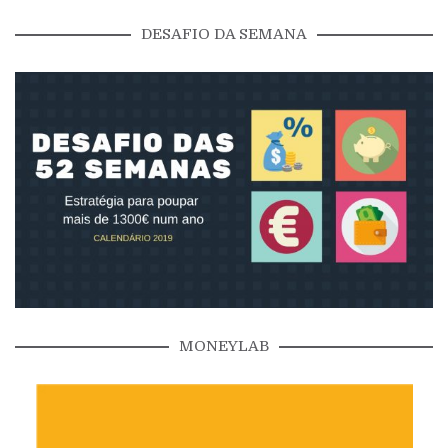
DESAFIO DA SEMANA
MONEYLAB