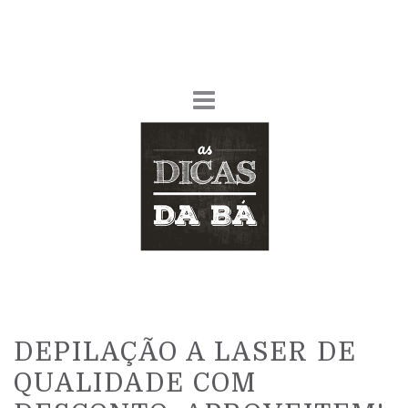
DEPILAÇÃO A LASER DE
QUALIDADE COM