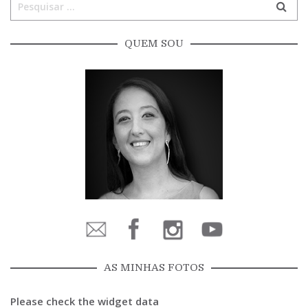
QUEM SOU
AS MINHAS FOTOS
Please check the widget data