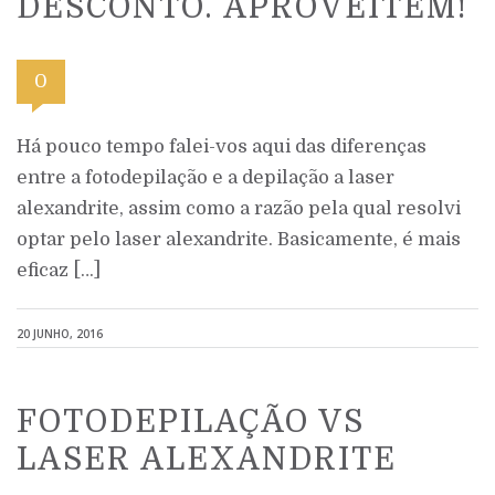
DESCONTO. APROVEITEM!
0
Há pouco tempo falei-vos aqui das diferenças
entre a fotodepilação e a depilação a laser
alexandrite, assim como a razão pela qual resolvi
optar pelo laser alexandrite. Basicamente, é mais
eficaz […]
20 JUNHO, 2016
FOTODEPILAÇÃO VS
LASER ALEXANDRITE