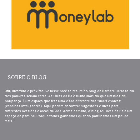
SOBRE O BLOG
Útil, divertido e próximo. Se fosse preciso resumir o blog de Bárbara Barroso em
três palavras seriam estas. As Dicas da Bá é muito mais do que um blog de
poupança. É um espaço que traz uma visão diferente das ‘smart choices’
(escolhas inteligentes). Aqui podem encontrar sugestões e dicas para
diferentes ocasiões e áreas da vida. Acima de tudo, o blog As Dicas da Bá é um
espaço de partilha. Porque todos ganhamos quando partilhamos um pouco
mais.