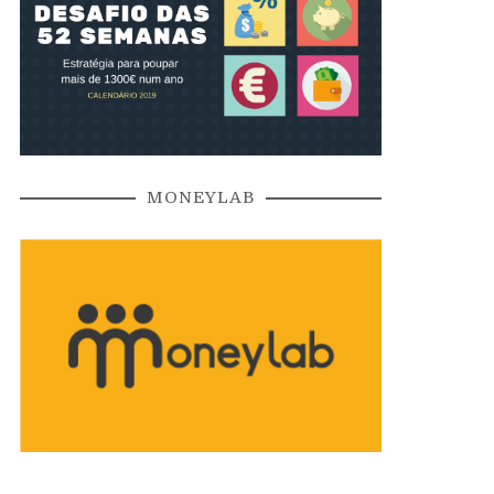
MONEYLAB