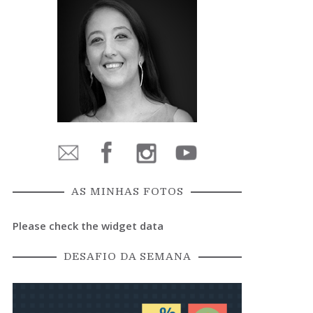
AS MINHAS FOTOS
Please check the widget data
DESAFIO DA SEMANA