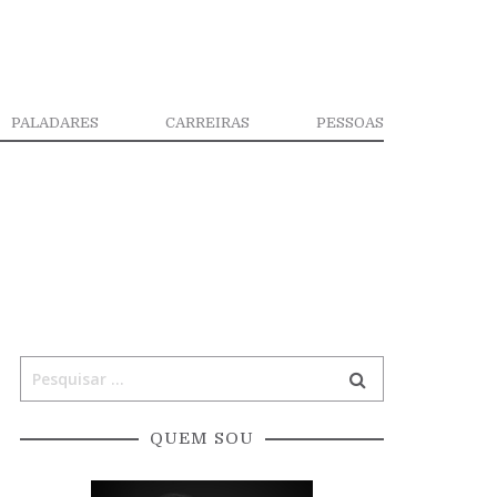
PALADARES
CARREIRAS
PESSOAS
QUEM SOU