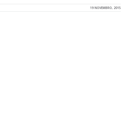
19 NOVEMBRO, 2015