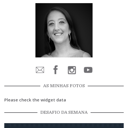
AS MINHAS FOTOS
Please check the widget data
DESAFIO DA SEMANA