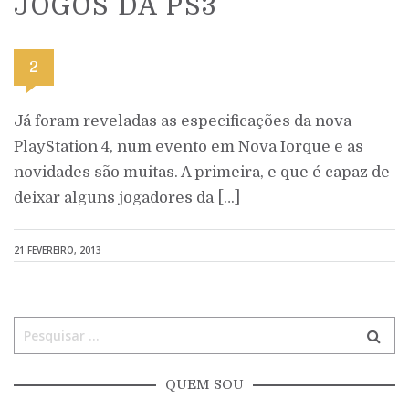
JOGOS DA PS3
2
Já foram reveladas as especificações da nova
PlayStation 4, num evento em Nova Iorque e as
novidades são muitas. A primeira, e que é capaz de
deixar alguns jogadores da […]
21 FEVEREIRO, 2013
QUEM SOU