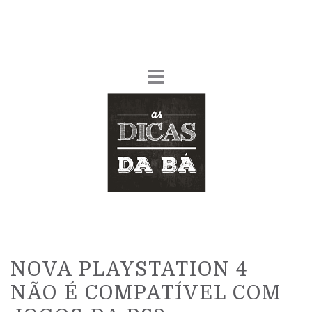
NOVA PLAYSTATION 4
NÃO É COMPATÍVEL COM