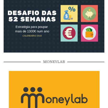
MONEYLAB