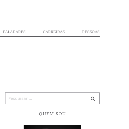
PALADARES
CARREIRAS
PESSOAS
QUEM SOU