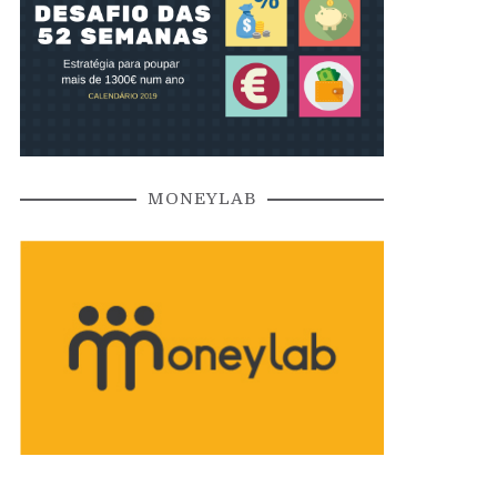
MONEYLAB