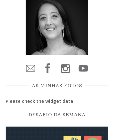
AS MINHAS FOTOS
Please check the widget data
DESAFIO DA SEMANA