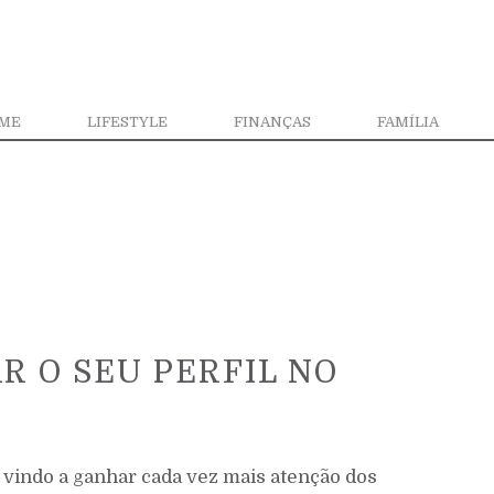
ME
LIFESTYLE
FINANÇAS
FAMÍLIA
R O SEU PERFIL NO
vindo a ganhar cada vez mais atenção dos