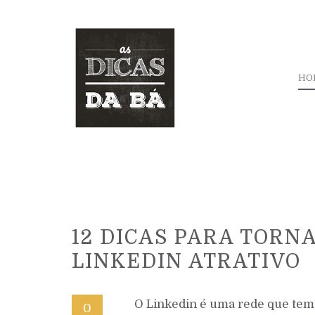
HO
12 DICAS PARA TORNA
LINKEDIN ATRATIVO
O Linkedin é uma rede que tem 
0