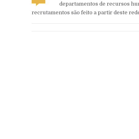
departamentos de recursos hu
recrutamentos são feito a partir deste red