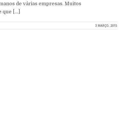
manos de várias empresas. Muitos
e que […]
3 MARÇO, 2015