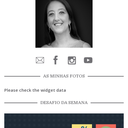
AS MINHAS FOTOS
Please check the widget data
DESAFIO DA SEMANA