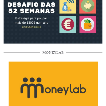
MONEYLAB