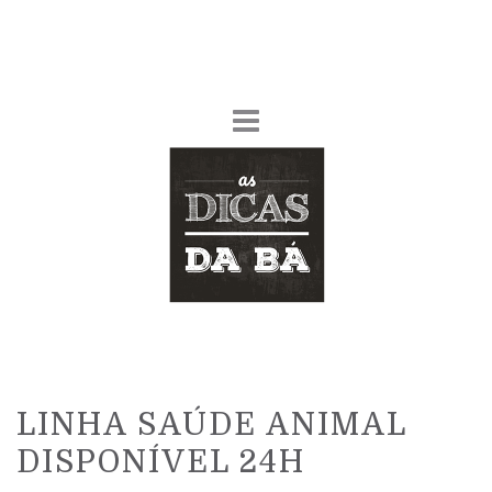
LINHA SAÚDE ANIMAL
DISPONÍVEL 24H