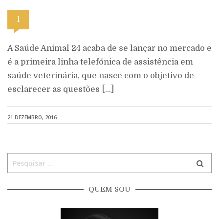
1
A Saúde Animal 24 acaba de se lançar no mercado e
é a primeira linha telefónica de assistência em
saúde veterinária, que nasce com o objetivo de
esclarecer as questões […]
21 DEZEMBRO, 2016
QUEM SOU