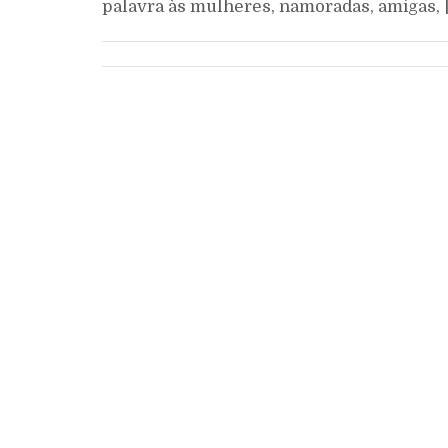
palavra às mulheres, namoradas, amigas, 