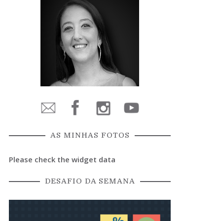
AS MINHAS FOTOS
Please check the widget data
DESAFIO DA SEMANA