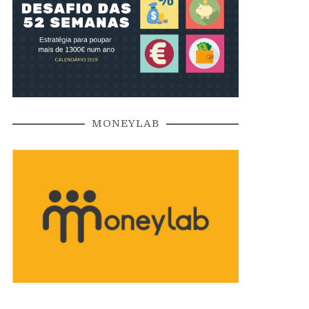
MONEYLAB