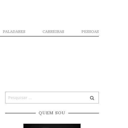
PALADARES
CARREIRAS
PESSOAS
QUEM SOU