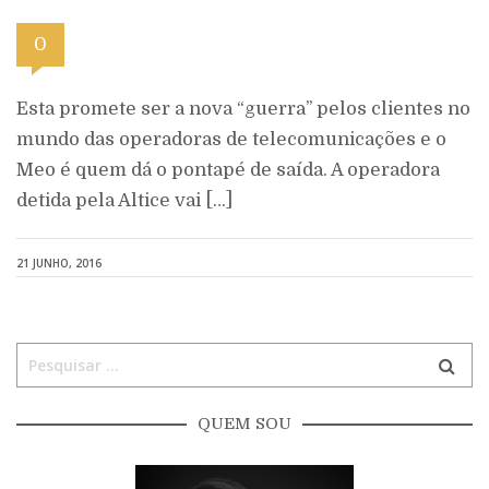
0
Esta promete ser a nova “guerra” pelos clientes no
mundo das operadoras de telecomunicações e o
Meo é quem dá o pontapé de saída. A operadora
detida pela Altice vai […]
21 JUNHO, 2016
QUEM SOU