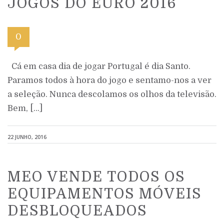
JOGOS DO EURO 2016
0
Cá em casa dia de jogar Portugal é dia Santo.
Paramos todos à hora do jogo e sentamo-nos a ver
a seleção. Nunca descolamos os olhos da televisão.
Bem, […]
22 JUNHO, 2016
MEO VENDE TODOS OS
EQUIPAMENTOS MÓVEIS
DESBLOQUEADOS