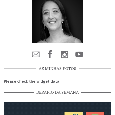
AS MINHAS FOTOS
Please check the widget data
DESAFIO DA SEMANA