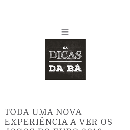
TODA UMA NOVA
EXPERIÊNCIA A VER OS