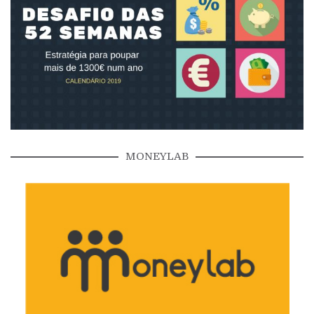
MONEYLAB