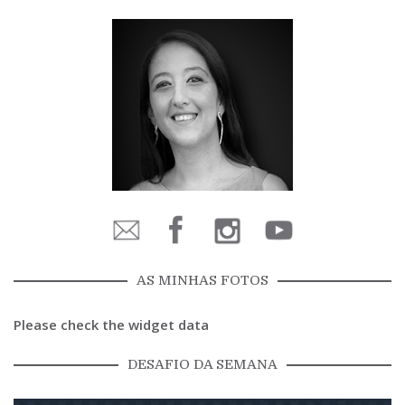
AS MINHAS FOTOS
Please check the widget data
DESAFIO DA SEMANA