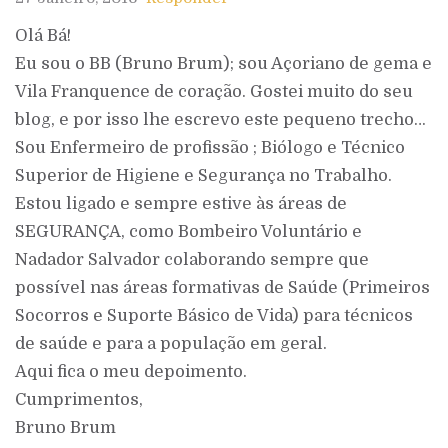
Olá Bá!
Eu sou o BB (Bruno Brum); sou Açoriano de gema e
Vila Franquence de coração. Gostei muito do seu
blog, e por isso lhe escrevo este pequeno trecho…
Sou Enfermeiro de profissão ; Biólogo e Técnico
Superior de Higiene e Segurança no Trabalho.
Estou ligado e sempre estive às áreas de
SEGURANÇA, como Bombeiro Voluntário e
Nadador Salvador colaborando sempre que
possível nas áreas formativas de Saúde (Primeiros
Socorros e Suporte Básico de Vida) para técnicos
de saúde e para a população em geral.
Aqui fica o meu depoimento.
Cumprimentos,
Bruno Brum