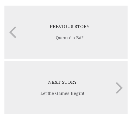
PREVIOUS STORY
Quem é a Bá?
NEXT STORY
Let the Games Begin!