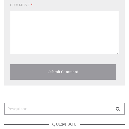
COMMENT
*
QUEM SOU