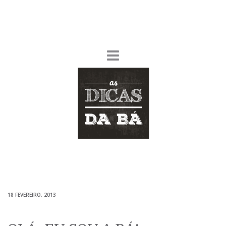
18 FEVEREIRO, 2013