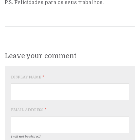
P.S. Felicidades para os seus trabalhos.
Leave your comment
DISPLAY NAME
*
EMAIL ADDRESS
*
(will not be shared)