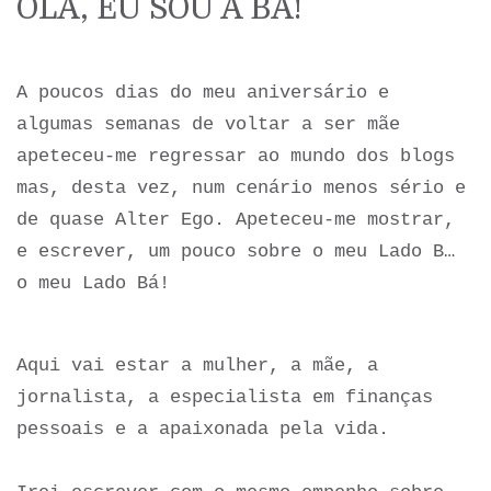
OLÁ, EU SOU A BÁ!
A poucos dias do meu aniversário e
algumas semanas de voltar a ser mãe
apeteceu-me regressar ao mundo dos blogs
mas, desta vez, num cenário menos sério e
de quase Alter Ego.
Apeteceu-me mostrar,
e escrever, um pouco sobre o meu Lado B…
o meu Lado Bá!
Aqui vai estar a mulher, a mãe, a
jornalista, a especialista em finanças
pessoais e a apaixonada pela vida.