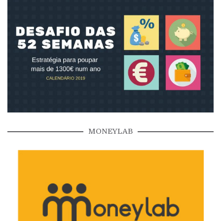
MONEYLAB