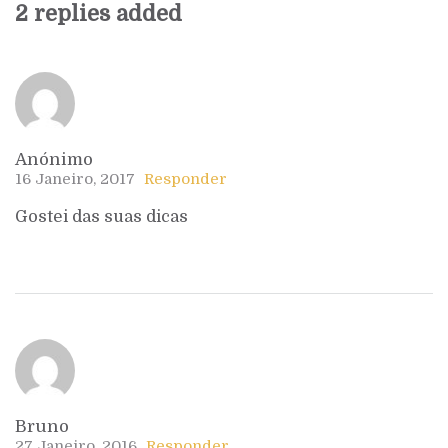
2 replies added
Anónimo
16 Janeiro, 2017
Responder
Gostei das suas dicas
Bruno
27 Janeiro, 2016
Responder