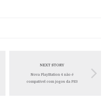
NEXT STORY
Nova PlayStation 4 não é
compatível com jogos da PS3