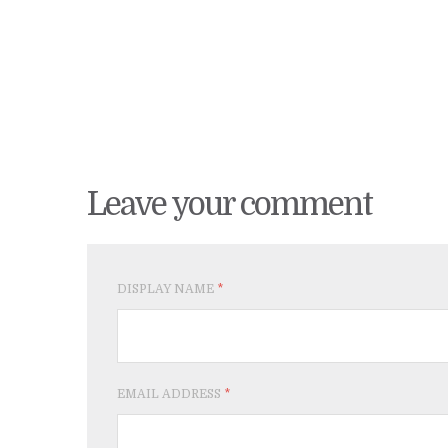
Leave your comment
DISPLAY NAME
*
EMAIL ADDRESS
*