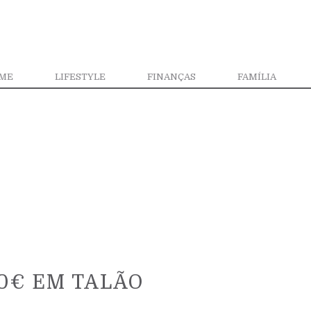
ME
LIFESTYLE
FINANÇAS
FAMÍLIA
0€ EM TALÃO