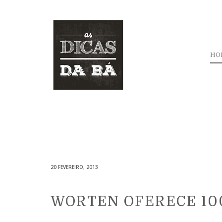
HO
20 FEVEREIRO, 2013
WORTEN OFERECE 10