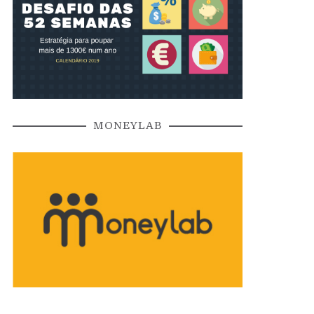
MONEYLAB