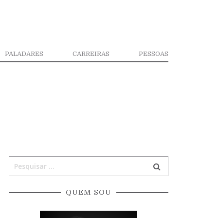
PALADARES
CARREIRAS
PESSOAS
QUEM SOU