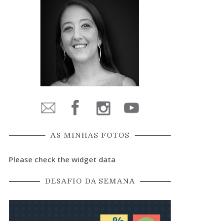
AS MINHAS FOTOS
Please check the widget data
DESAFIO DA SEMANA