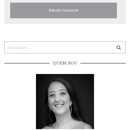
QUEM SOU