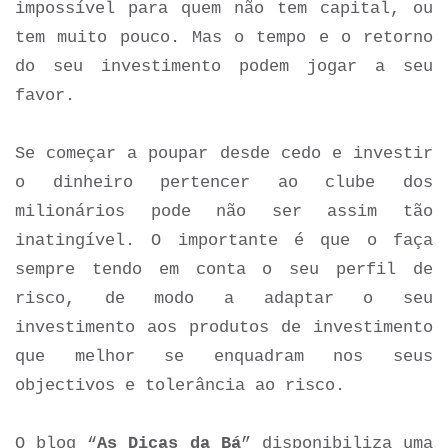
impossível para quem não tem capital, ou
tem muito pouco. Mas o tempo e o retorno
do seu investimento podem jogar a seu
favor.
S
e começar a poupar desde cedo e investir
o dinheiro pertencer ao clube dos
milionários pode não ser assim tão
inatingível. O importante é que o faça
sempre tendo em conta o seu perfil de
risco, de modo a adaptar o seu
investimento aos produtos de investimento
que melhor se enquadram nos seus
objectivos e tolerância ao risco.
O blog “
As Dicas da Bá
” disponibiliza uma