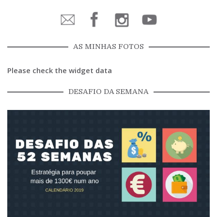
AS MINHAS FOTOS
Please check the widget data
DESAFIO DA SEMANA