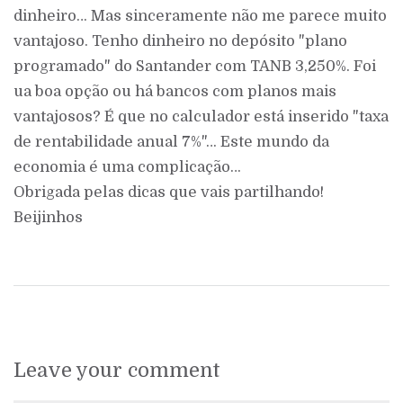
dinheiro… Mas sinceramente não me parece muito
vantajoso. Tenho dinheiro no depósito "plano
programado" do Santander com TANB 3,250%. Foi
ua boa opção ou há bancos com planos mais
vantajosos? É que no calculador está inserido "taxa
de rentabilidade anual 7%"… Este mundo da
economia é uma complicação…
Obrigada pelas dicas que vais partilhando!
Beijinhos
Leave your comment