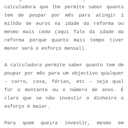
calculadora que lhe permite saber quanto
tem de poupar por mês para atingir 1
milhão de euros na idade da reforma ou
mesmo mais cedo (aqui falo da idade da
reforma porque quanto mais tempo tiver
menor será o esforço mensal).
A calculadora permite saber quanto tem de
poupar por mês para um objectivo qualquer
– carro, casa, férias, etc – seja qual
for o montante ou o número de anos. É
claro que se não investir o dinheiro o
esforço é maior.
Para quem queira investir, mesmo em