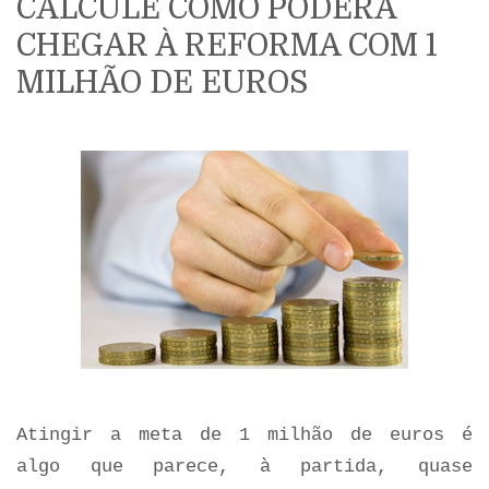
CALCULE COMO PODERÁ
CHEGAR À REFORMA COM 1
MILHÃO DE EUROS
Atingir a meta de 1 milhão de euros é
algo que parece, à partida, quase