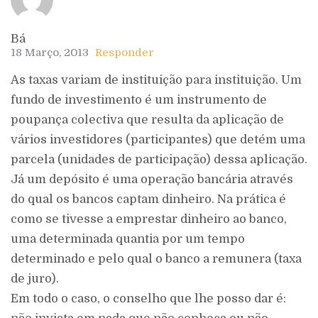
Bá
18 Março, 2013
Responder
As taxas variam de instituição para instituição. Um
fundo de investimento é um instrumento de
poupança colectiva que resulta da aplicação de
vários investidores (participantes) que detém uma
parcela (unidades de participação) dessa aplicação.
Já um depósito é uma operação bancária através
do qual os bancos captam dinheiro. Na prática é
como se tivesse a emprestar dinheiro ao banco,
uma determinada quantia por um tempo
determinado e pelo qual o banco a remunera (taxa
de juro).
Em todo o caso, o conselho que lhe posso dar é: