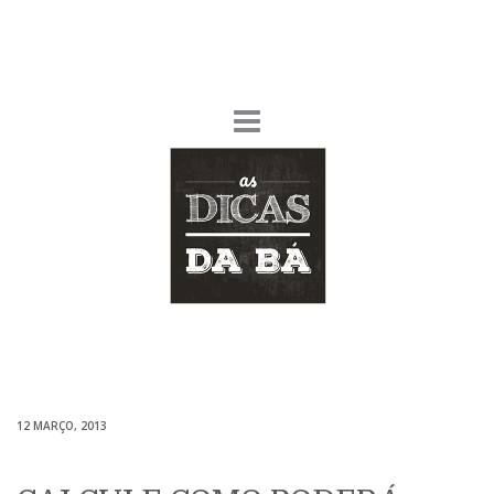
12 MARÇO, 2013