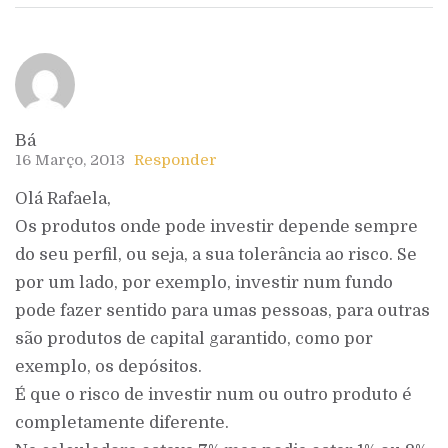
Bá
16 Março, 2013
Responder
Olá Rafaela,
Os produtos onde pode investir depende sempre
do seu perfil, ou seja, a sua tolerância ao risco. Se
por um lado, por exemplo, investir num fundo
pode fazer sentido para umas pessoas, para outras
são produtos de capital garantido, como por
exemplo, os depósitos.
É que o risco de investir num ou outro produto é
completamente diferente.