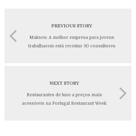
PREVIOUS STORY
Maksen: A melhor empresa para jovens
trabalharem está recrutar 30 consultores
NEXT STORY
Restaurantes de luxo a preços mais
acessíveis na Portugal Restaurant Week