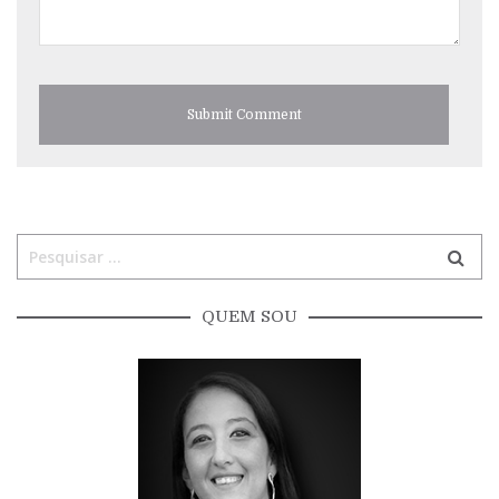
QUEM SOU