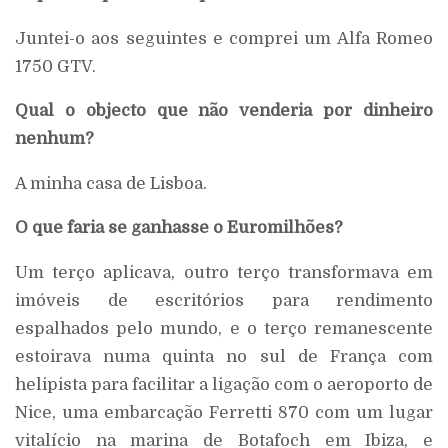
Juntei-o aos seguintes e comprei um Alfa Romeo
1750 GTV.
Qual o objecto que não venderia por dinheiro
nenhum?
A minha casa de Lisboa.
O que faria se ganhasse o Euromilhões?
Um terço aplicava, outro terço transformava em
imóveis de escritórios para rendimento
espalhados pelo mundo, e o terço remanescente
estoirava numa quinta no sul de França com
helipista para facilitar a ligação com o aeroporto de
Nice, uma embarcação Ferretti 870 com um lugar
vitalício na marina de Botafoch em Ibiza, e