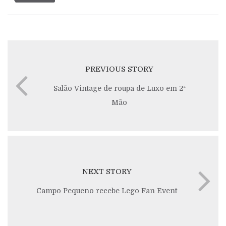
PREVIOUS STORY
Salão Vintage de roupa de Luxo em 2ª
Mão
NEXT STORY
Campo Pequeno recebe Lego Fan Event