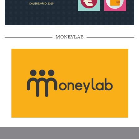
MONEYLAB