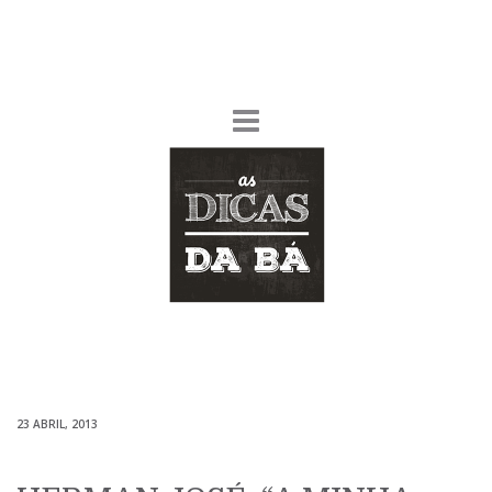
23 ABRIL, 2013