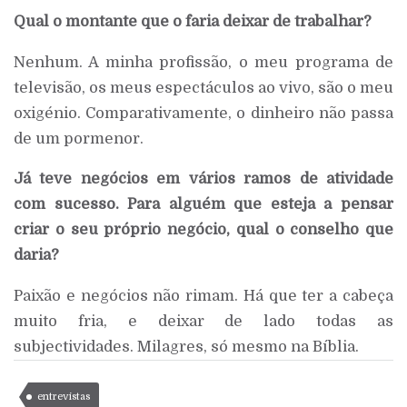
Qual o montante que o faria deixar de trabalhar?
Nenhum. A minha profissão, o meu programa de
televisão, os meus espectáculos ao vivo, são o meu
oxigénio. Comparativamente, o dinheiro não passa
de um pormenor.
Já teve negócios em vários ramos de atividade
com sucesso. Para alguém que esteja a pensar
criar o seu próprio negócio, qual o conselho que
daria?
Paixão e negócios não rimam. Há que ter a cabeça
muito fria, e deixar de lado todas as
subjectividades. Milagres, só mesmo na Bíblia.
entrevistas