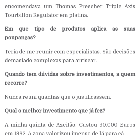
encomendava um Thomas Prescher Triple Axis
Tourbillon Regulator em platina.
Em que tipo de produtos aplica as suas
poupanças?
Teria de me reunir com especialistas. São decisões
demasiado complexas para arriscar.
Quando tem dúvidas sobre investimentos, a quem
recorre?
Nunca reuni quantias que o justificassem.
Qual o melhor investimento que já fez?
A minha quinta de Azeitão. Custou 30.000 Euros
em 1982. A zona valorizou imenso de lá para cá.