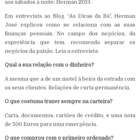
aos sábados à noite: Herman 2013.
Em entrevista ao Blog “As Dicas da Bá”, Herman
José explicou como se relaciona com as suas
finanças pessoais. No campo dos negócios, da
experiência que tem, recomenda separar os
negócios da paixão. Leia a entrevista:
Qual a sua relação com o dinheiro?
A mesma que a de um motel à beira da estrada com
os seus clientes. Relações de curta permanência.
O que costuma trazer sempre na carteira?
Carta, documentos, cartões de crédito, e uma nota
de 500 Euros para uma emergência.
O que comprou com o primeiro ordenado?