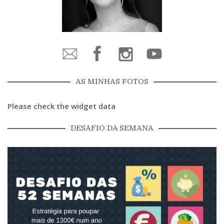
AS MINHAS FOTOS
Please check the widget data
DESAFIO DA SEMANA