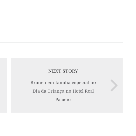
NEXT STORY
Brunch em família especial no
Dia da Criança no Hotel Real
Palácio