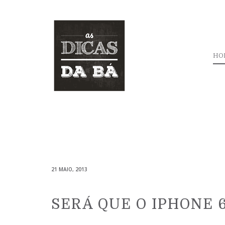
HO
21 MAIO, 2013
SERÁ QUE O IPHONE 6