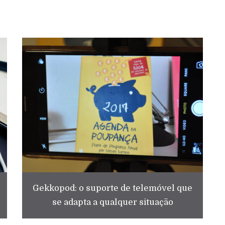
Gekkopod: o suporte de telemóvel que
se adapta a qualquer situação