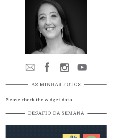
AS MINHAS FOTOS
Please check the widget data
DESAFIO DA SEMANA