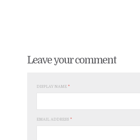
Leave your comment
DISPLAY NAME
*
EMAIL ADDRESS
*