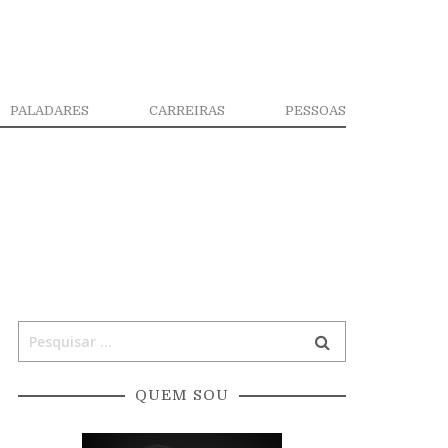
PALADARES
CARREIRAS
PESSOAS
QUEM SOU