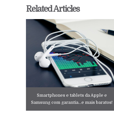
Related Articles
Smartphones e tablets da Apple e
Samsung com garantia...e mais baratos!