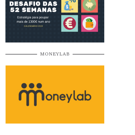
MONEYLAB