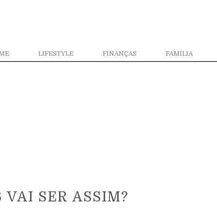
ME
LIFESTYLE
FINANÇAS
FAMÍLIA
 VAI SER ASSIM?