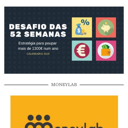
MONEYLAB