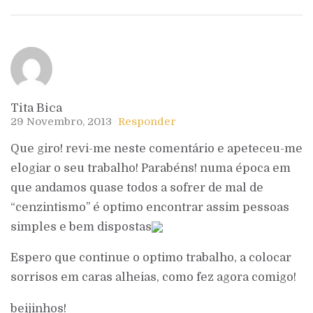
Tita Bica
29 Novembro, 2013
Responder
Que giro! revi-me neste comentário e apeteceu-me
elogiar o seu trabalho! Parabéns! numa época em
que andamos quase todos a sofrer de mal de
“cenzintismo” é optimo encontrar assim pessoas
simples e bem dispostas
Espero que continue o optimo trabalho, a colocar
sorrisos em caras alheias, como fez agora comigo!
beijinhos!