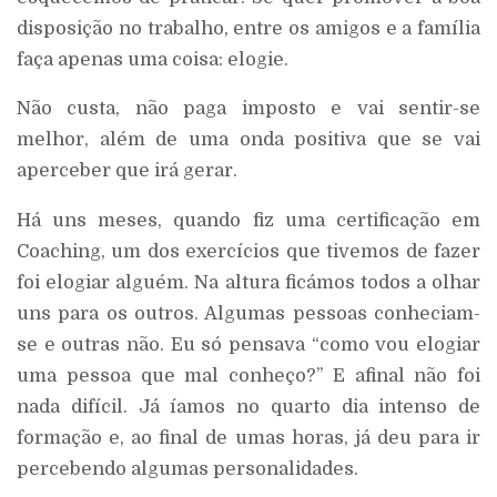
disposição no trabalho, entre os amigos e a família
faça apenas uma coisa: elogie.
Não custa, não paga imposto e vai sentir-se
melhor, além de uma onda positiva que se vai
aperceber que irá gerar.
Há uns meses, quando fiz uma certificação em
Coaching, um dos exercícios que tivemos de fazer
foi elogiar alguém. Na altura ficámos todos a olhar
uns para os outros. Algumas pessoas conheciam-
se e outras não. Eu só pensava “como vou elogiar
uma pessoa que mal conheço?” E afinal não foi
nada difícil. Já íamos no quarto dia intenso de
formação e, ao final de umas horas, já deu para ir
percebendo algumas personalidades.