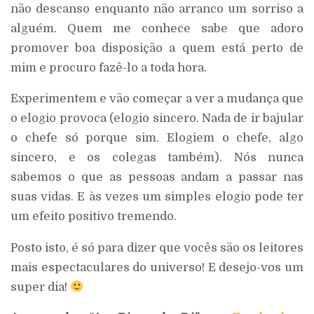
não descanso enquanto não arranco um sorriso a
alguém. Quem me conhece sabe que adoro
promover boa disposição a quem está perto de
mim e procuro fazê-lo a toda hora.
Experimentem e vão começar a ver a mudança que
o elogio provoca (elogio sincero. Nada de ir bajular
o chefe só porque sim. Elogiem o chefe, algo
sincero, e os colegas também). Nós nunca
sabemos o que as pessoas andam a passar nas
suas vidas. E às vezes um simples elogio pode ter
um efeito positivo tremendo.
Posto isto, é só para dizer que vocês são os leitores
mais espectaculares do universo! E desejo-vos um
super dia!