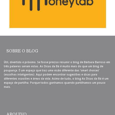
SOBRE O BLOG
Útil, divertido e próximo. Se fosse preciso resumir o blog de Bárbara Barroso em
três palavras seriam estas. As Dicas da Bá é muito mais do que um blog de
poupança. É um espaço que traz uma visão diferente das ‘smart choices’
(escolhas inteligentes). Aqui podem encontrar sugestões e dicas para
diferentes ocasiões e áreas da vida. Acima de tudo, o blog As Dicas da Bá é um
espaço de partilha. Porque todos ganhamos quando partilhamos um pouco
mais.
ARQUIVO