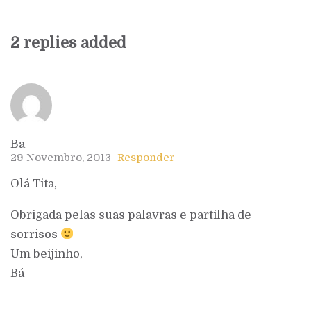
2 replies added
Ba
29 Novembro, 2013
Responder
Olá Tita,
Obrigada pelas suas palavras e partilha de
sorrisos
Um beijinho,
Bá