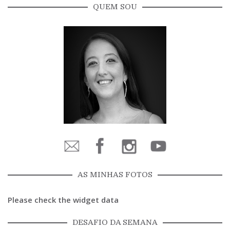
QUEM SOU
AS MINHAS FOTOS
Please check the widget data
DESAFIO DA SEMANA