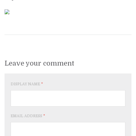
Leave your comment
DISPLAY NAME
*
EMAIL ADDRESS
*