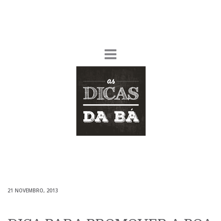
21 NOVEMBRO, 2013