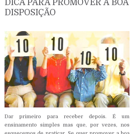
DICA PARA PROMOVER A BOA
DISPOSIÇÃO
Dar primeiro para receber depois. É um
ensinamento simples mas que, por vezes, nos
esquecemos de praticar. Se quer promover a boa