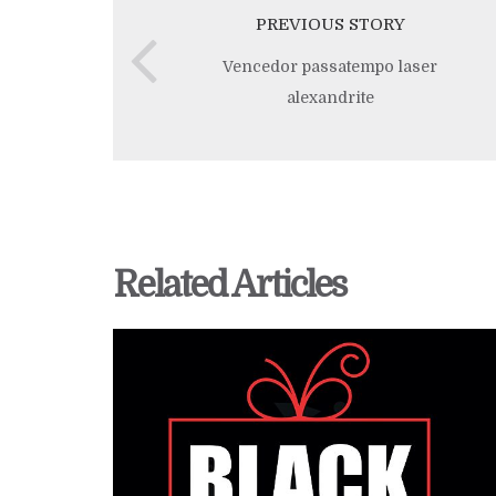
PREVIOUS STORY
Vencedor passatempo laser
alexandrite
Related Articles