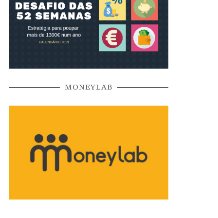
MONEYLAB