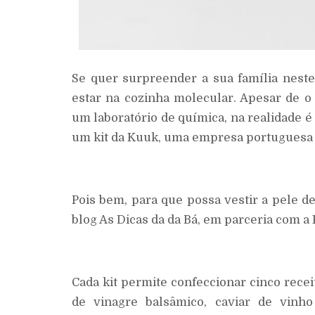
Se quer surpreender a sua família neste
estar na cozinha molecular. Apesar de 
um laboratório de química, na realidade é
um kit da Kuuk, uma empresa portuguesa 
Pois bem, para que possa vestir a pele d
blog As Dicas da da Bá, em parceria com a 
Cada kit permite confeccionar cinco recei
de vinagre balsâmico, caviar de vinh