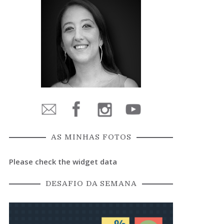
AS MINHAS FOTOS
Please check the widget data
DESAFIO DA SEMANA