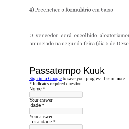
4)
Preencher o
formulário
em baixo
O vencedor será escolhido aleatoriame
anunciado na segunda-feira (dia 5 de Deze