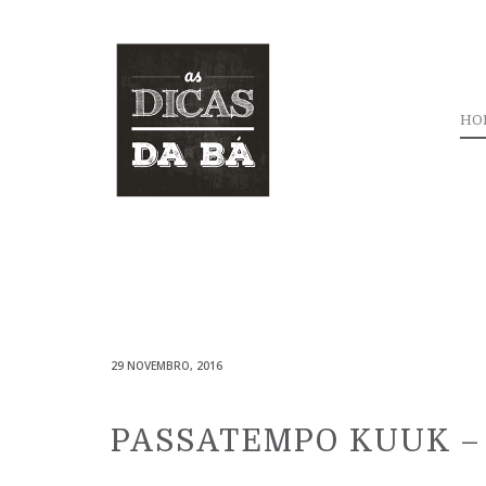
HO
29 NOVEMBRO, 2016
PASSATEMPO KUUK –