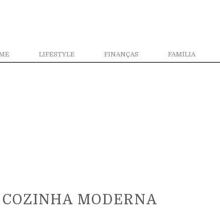
ME
LIFESTYLE
FINANÇAS
FAMÍLIA
 COZINHA MODERNA