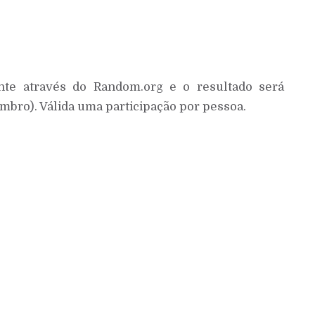
nte através do Random.org e o resultado será
mbro). Válida uma participação por pessoa.