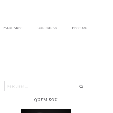
PALADARES
CARREIRAS
PESSOAS
QUEM SOU