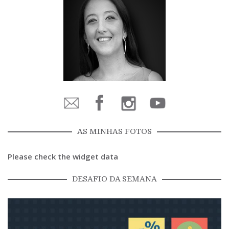
AS MINHAS FOTOS
Please check the widget data
DESAFIO DA SEMANA