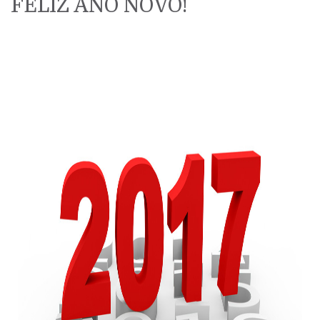
FELIZ ANO NOVO!