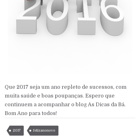
Que 2017 seja um ano repleto de sucessos, com
muita saúde e boas poupanças. Espero que
continuem a acompanhar o blog As Dicas da Bá.
Bom Ano para todos!
2017
felizanonovo