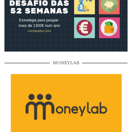
MONEYLAB