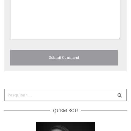
QUEM SOU