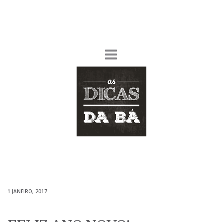
1 JANEIRO, 2017