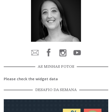
AS MINHAS FOTOS
Please check the widget data
DESAFIO DA SEMANA