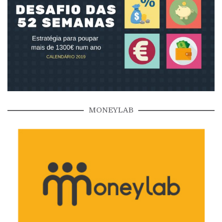
MONEYLAB