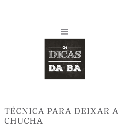
TÉCNICA PARA DEIXAR A
CHUCHA