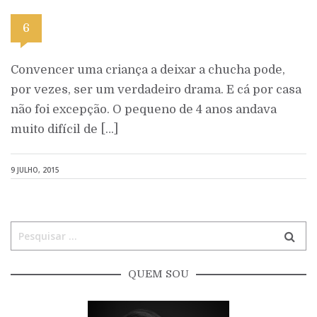
6
Convencer uma criança a deixar a chucha pode,
por vezes, ser um verdadeiro drama. E cá por casa
não foi excepção. O pequeno de 4 anos andava
muito difícil de […]
9 JULHO, 2015
QUEM SOU