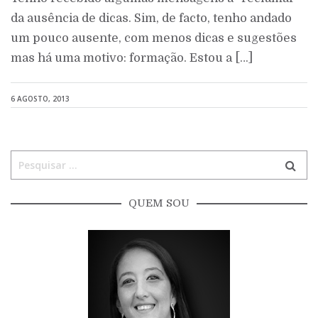
da ausência de dicas. Sim, de facto, tenho andado
um pouco ausente, com menos dicas e sugestões
mas há uma motivo: formação. Estou a […]
6 AGOSTO, 2013
QUEM SOU