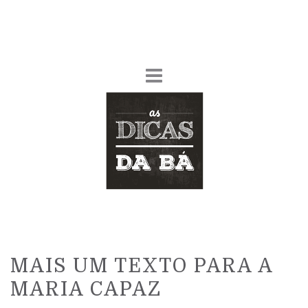
MAIS UM TEXTO PARA A
MARIA CAPAZ