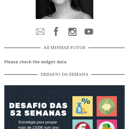
AS MINHAS FOTOS
Please check the widget data
DESAFIO DA SEMANA