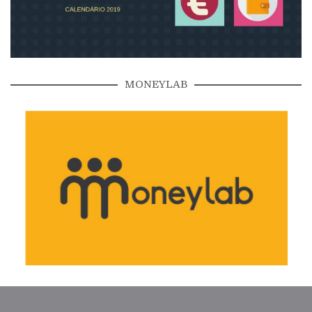
MONEYLAB