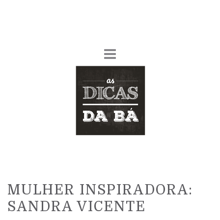
MULHER INSPIRADORA:
SANDRA VICENTE