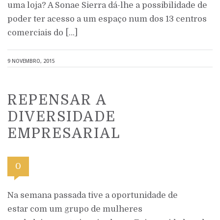
uma loja? A Sonae Sierra dá-lhe a possibilidade de
poder ter acesso a um espaço num dos 13 centros
comerciais do […]
9 NOVEMBRO, 2015
REPENSAR A
DIVERSIDADE
EMPRESARIAL
0
Na semana passada tive a oportunidade de
estar com um grupo de mulheres