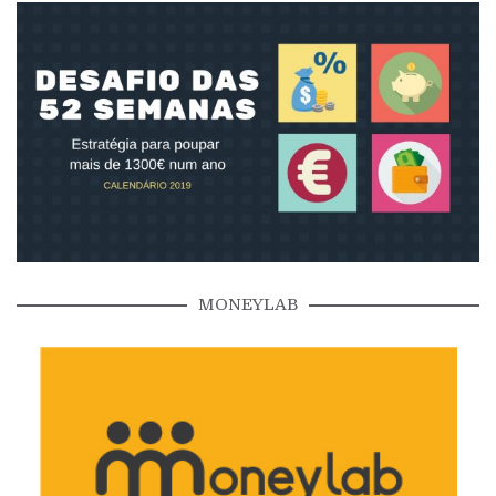
MONEYLAB