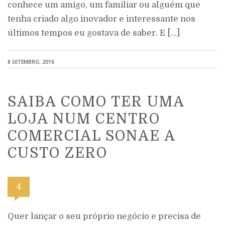
conhece um amigo, um familiar ou alguém que
tenha criado algo inovador e interessante nos
últimos tempos eu gostava de saber. E […]
8 SETEMBRO, 2016
SAIBA COMO TER UMA
LOJA NUM CENTRO
COMERCIAL SONAE A
CUSTO ZERO
4
Quer lançar o seu próprio negócio e precisa de