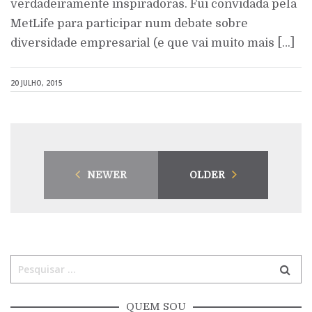
verdadeiramente inspiradoras. Fui convidada pela
MetLife para participar num debate sobre
diversidade empresarial (e que vai muito mais […]
20 JULHO, 2015
NEWER
OLDER
QUEM SOU