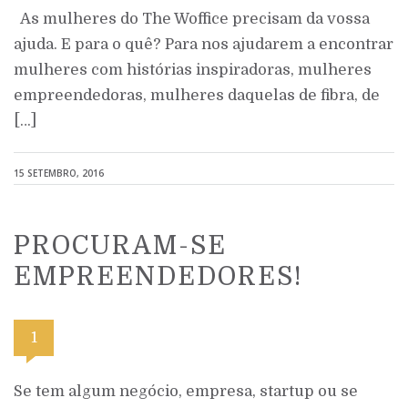
As mulheres do The Woffice precisam da vossa
ajuda. E para o quê? Para nos ajudarem a encontrar
mulheres com histórias inspiradoras, mulheres
empreendedoras, mulheres daquelas de fibra, de
[…]
15 SETEMBRO, 2016
PROCURAM-SE
EMPREENDEDORES!
1
Se tem algum negócio, empresa, startup ou se