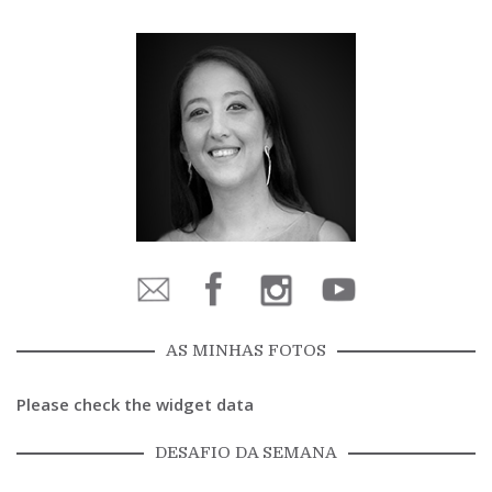
AS MINHAS FOTOS
Please check the widget data
DESAFIO DA SEMANA