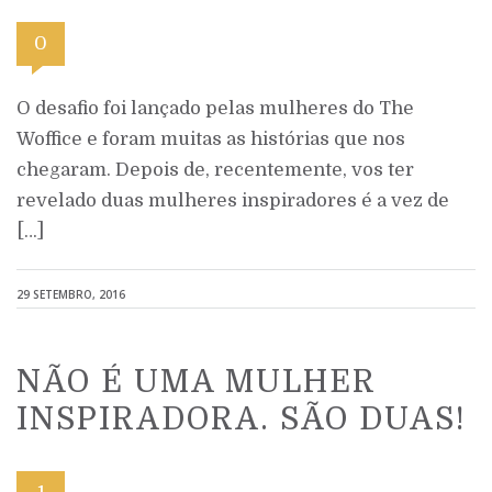
0
O desafio foi lançado pelas mulheres do The
Woffice e foram muitas as histórias que nos
chegaram. Depois de, recentemente, vos ter
revelado duas mulheres inspiradores é a vez de
[…]
29 SETEMBRO, 2016
NÃO É UMA MULHER
INSPIRADORA. SÃO DUAS!