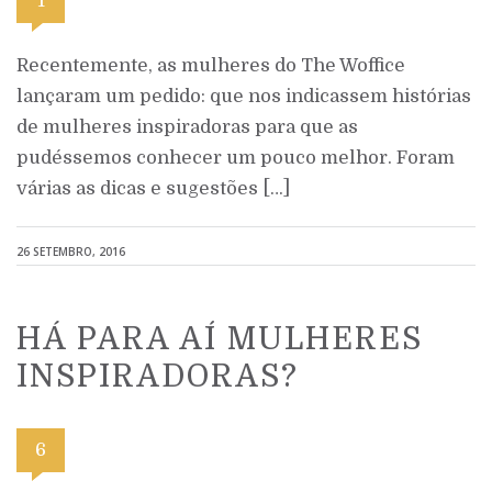
1
Recentemente, as mulheres do The Woffice
lançaram um pedido: que nos indicassem histórias
de mulheres inspiradoras para que as
pudéssemos conhecer um pouco melhor. Foram
várias as dicas e sugestões […]
26 SETEMBRO, 2016
HÁ PARA AÍ MULHERES
INSPIRADORAS?
6