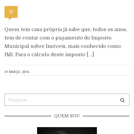
0
Quem tem casa própria já sabe que, todos os anos,
tem de contar com o pagamento do Imposto
Municipal sobre Imóveis, mais conhecido como
IMI. Para o cálculo deste imposto […]
31 MARÇO, 2016
QUEM SOU