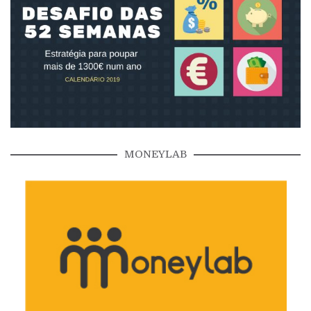
MONEYLAB