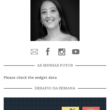
AS MINHAS FOTOS
Please check the widget data
DESAFIO DA SEMANA