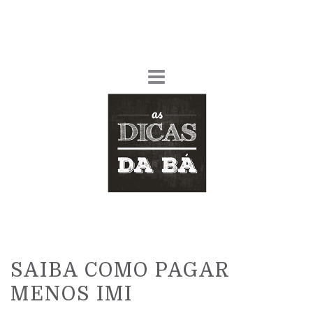
SAIBA COMO PAGAR
MENOS IMI