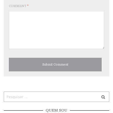
COMMENT
*
QUEM SOU