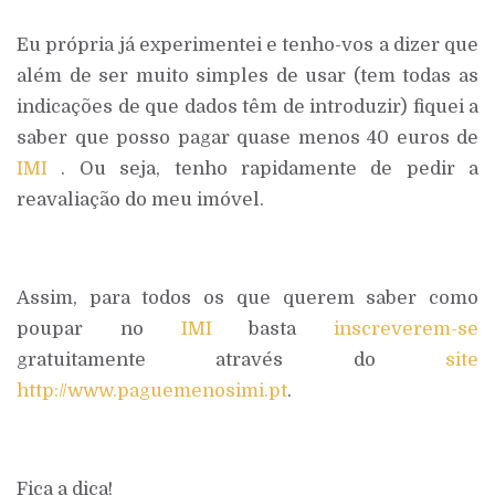
Eu própria já experimentei e tenho-vos a dizer que
além de ser muito simples de usar (tem todas as
indicações de que dados têm de introduzir) fiquei a
saber que posso pagar quase menos 40 euros de
IMI
. Ou seja, tenho rapidamente de pedir a
reavaliação do meu imóvel.
Assim, para todos os que querem saber como
poupar no
IMI
basta
inscreverem-se
gratuitamente através do
site
http://www.paguemenosimi.pt
.
Fica a dica!