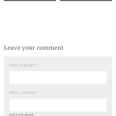
Leave your comment
DISPLAY NAME
*
EMAIL ADDRESS
*
(will not be shared)