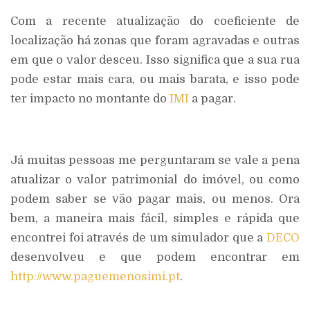
Com a recente atualização do coeficiente de
localização há zonas que foram agravadas e outras
em que o valor desceu. Isso significa que a sua rua
pode estar mais cara, ou mais barata, e isso pode
ter impacto no montante do
IMI
a pagar.
Já muitas pessoas me perguntaram se vale a pena
atualizar o valor patrimonial do imóvel, ou como
podem saber se vão pagar mais, ou menos. Ora
bem, a maneira mais fácil, simples e rápida que
encontrei foi através de um simulador que a
DECO
desenvolveu e que podem encontrar em
http://www.paguemenosimi.pt
.