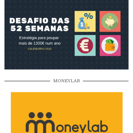
MONEYLAB