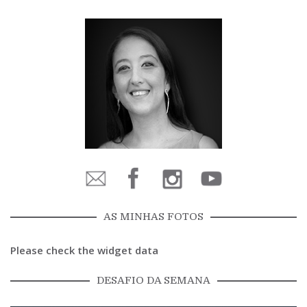
AS MINHAS FOTOS
Please check the widget data
DESAFIO DA SEMANA