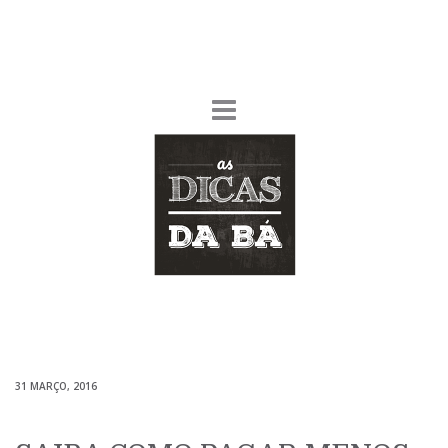
31 MARÇO, 2016