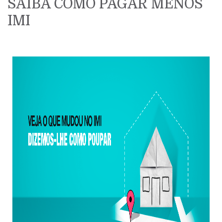
SAIBA COMO PAGAR MENOS
IMI