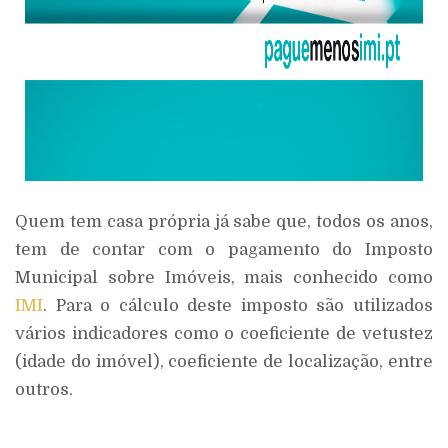
Quem tem casa própria já sabe que, todos os anos,
tem de contar com o pagamento do Imposto
Municipal sobre Imóveis, mais conhecido como
IMI
. Para o cálculo deste imposto são utilizados
vários indicadores como o coeficiente de vetustez
(idade do imóvel), coeficiente de localização, entre
outros.