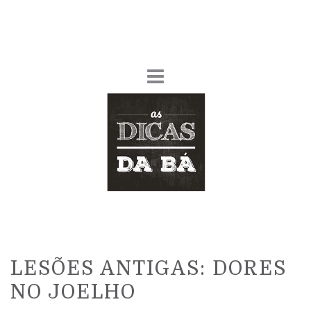
LESÕES ANTIGAS: DORES
NO JOELHO