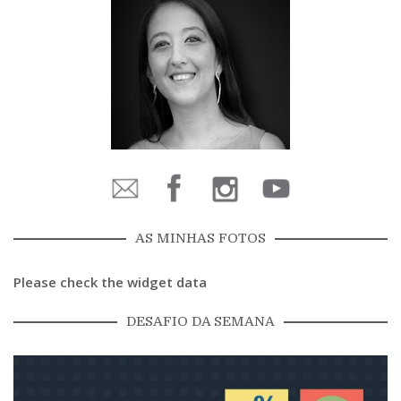
AS MINHAS FOTOS
Please check the widget data
DESAFIO DA SEMANA