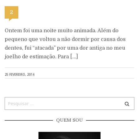
2
Ontem foi uma noite muito animada. Além do
pequeno que voltou a não dormir por causa dos
dentes, fui “atacada” por uma dor antiga no meu
joelho de estimação. Para […]
25 FEVEREIRO, 2014
QUEM SOU