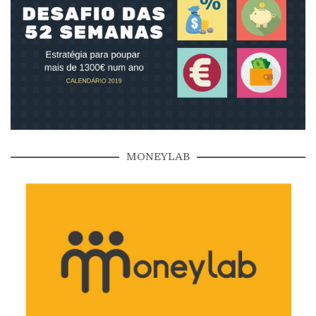
MONEYLAB