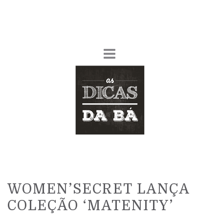
WOMEN’SECRET LANÇA
COLEÇÃO ‘MATENITY’