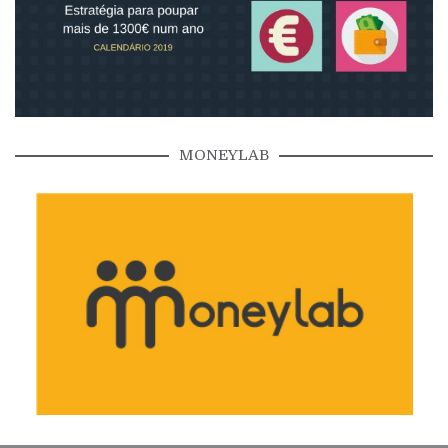
MONEYLAB