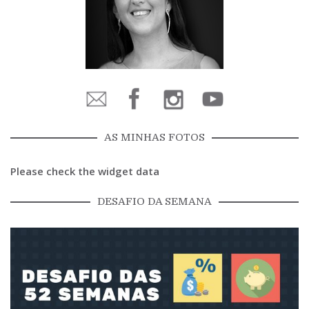
AS MINHAS FOTOS
Please check the widget data
DESAFIO DA SEMANA