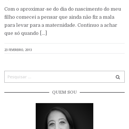
Com o aproximar-se do dia do nascimento do meu
filho comecei a pensar que ainda não fiz a mala
para levar para a maternidade. Continuo a achar
que só quando […]
23 FEVEREIRO, 2013
QUEM SOU