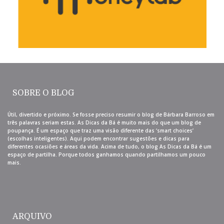
SOBRE O BLOG
Útil, divertido e próximo. Se fosse preciso resumir o blog de Bárbara Barroso em
três palavras seriam estas. As Dicas da Bá é muito mais do que um blog de
poupança. É um espaço que traz uma visão diferente das ‘smart choices’
(escolhas inteligentes). Aqui podem encontrar sugestões e dicas para
diferentes ocasiões e áreas da vida. Acima de tudo, o blog As Dicas da Bá é um
espaço de partilha. Porque todos ganhamos quando partilhamos um pouco
mais.
ARQUIVO