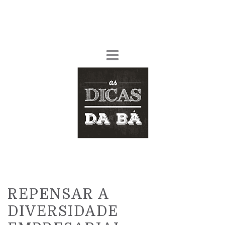
REPENSAR A
DIVERSIDADE