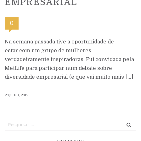
EMPRESARIAL
0
Na semana passada tive a oportunidade de
estar com um grupo de mulheres
verdadeiramente inspiradoras. Fui convidada pela
MetLife para participar num debate sobre
diversidade empresarial (e que vai muito mais […]
20 JULHO, 2015