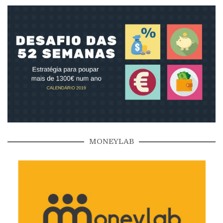
MONEYLAB