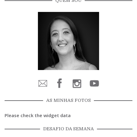
QUEM SOU
AS MINHAS FOTOS
Please check the widget data
DESAFIO DA SEMANA