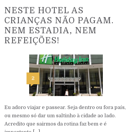
NESTE HOTEL AS
CRIANÇAS NÃO PAGAM.
NEM ESTADIA, NEM
REFEIÇÕES!
2
Eu adoro viajar e passear. Seja dentro ou fora país,
ou mesmo só dar um saltinho à cidade ao lado.
Acredito que sairmos da rotina faz bem e é