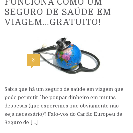
FUNCIONA COMO UM
SEGURO DE SAÚDE EM
VIAGEM…GRATUITO!
3
Sabia que há um seguro de saúde em viagem que
pode permitir-lhe poupar dinheiro em muitas
despesas (que esperemos que obviamente não
seja necessário)? Falo-vos do Cartão Europeu de
Seguro de […]