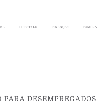
ME
LIFESTYLE
FINANÇAS
FAMÍLIA
O PARA DESEMPREGADOS