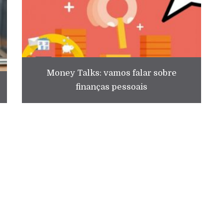
Money Talks: vamos falar sobre
finanças pessoais