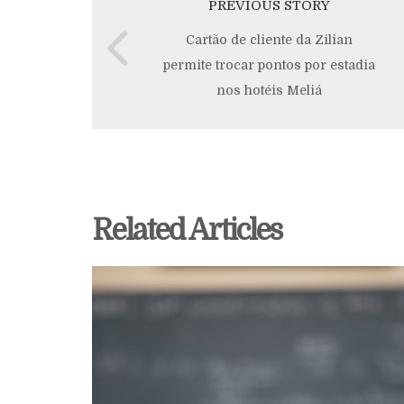
PREVIOUS STORY
Cartão de cliente da Zilian
permite trocar pontos por estadia
nos hotéis Meliá
Related Articles