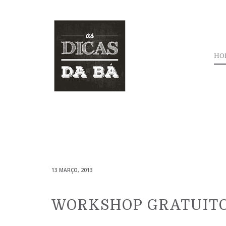
HO
13 MARÇO, 2013
WORKSHOP GRATUIT