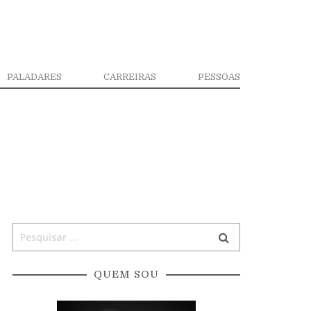
PALADARES
CARREIRAS
PESSOAS
QUEM SOU