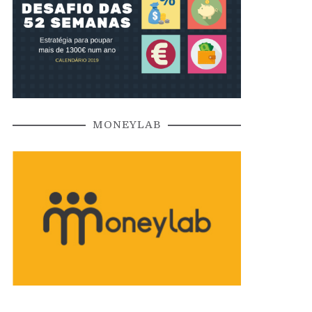
MONEYLAB