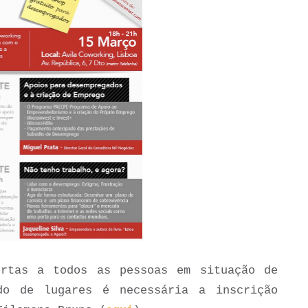
ertas a todos as pessoas em situação de
do de lugares é necessária a inscrição