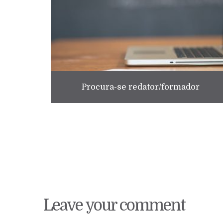
Procura-se redator/formador
Leave your comment