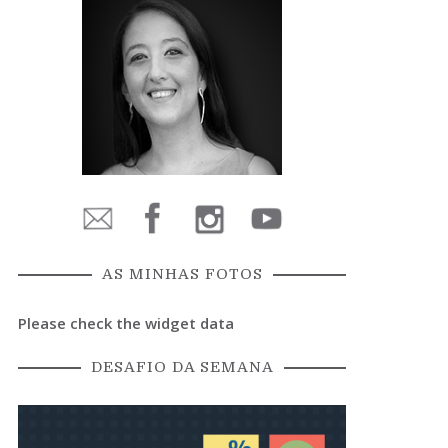
AS MINHAS FOTOS
Please check the widget data
DESAFIO DA SEMANA