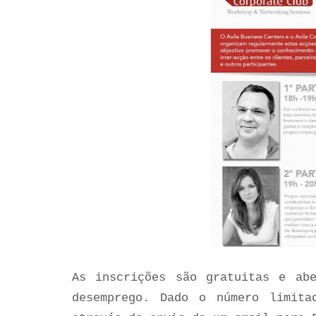
As inscrições são gratuitas e ab
desemprego. Dado o número limita