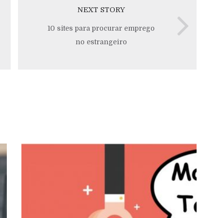
NEXT STORY
10 sites para procurar emprego
no estrangeiro