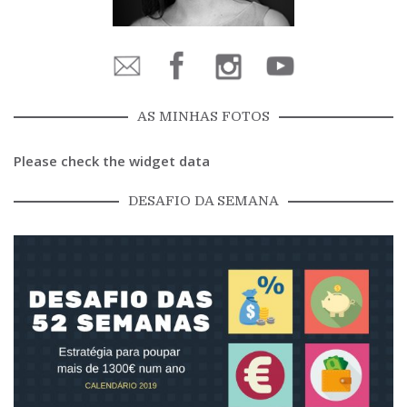
AS MINHAS FOTOS
Please check the widget data
DESAFIO DA SEMANA