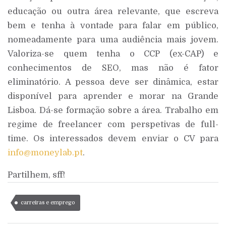
educação ou outra área relevante, que escreva
bem e tenha à vontade para falar em público,
nomeadamente para uma audiência mais jovem.
Valoriza-se quem tenha o CCP (ex-CAP) e
conhecimentos de SEO, mas não é fator
eliminatório. A pessoa deve ser dinâmica, estar
disponível para aprender e morar na Grande
Lisboa. Dá-se formação sobre a área. Trabalho em
regime de freelancer com perspetivas de full-
time. Os interessados devem enviar o CV para
info@moneylab.pt
.
Partilhem, sff!
carreiras e emprego