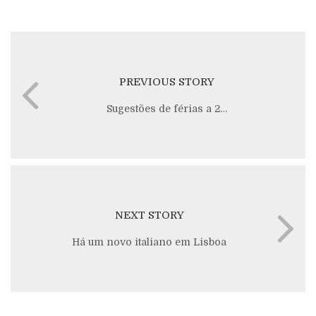
PREVIOUS STORY
Sugestões de férias a 2…
NEXT STORY
Há um novo italiano em Lisboa