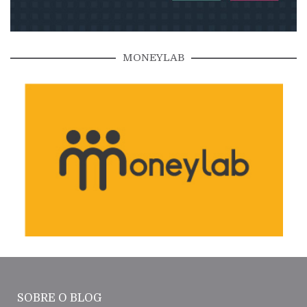
MONEYLAB
SOBRE O BLOG