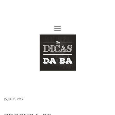
25 JULHO, 2017