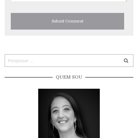
QUEM SOU