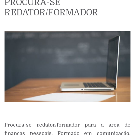
PROCURA-SE
REDATOR/FORMADOR
Procura-se redator/formador para a área de
finanças pessoais. Formado em comunicação,