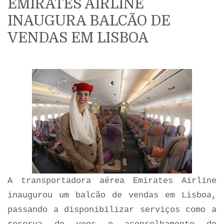
EMIRATES AIRLINE
INAUGURA BALCÃO DE
VENDAS EM LISBOA
A transportadora aérea Emirates Airline
inaugurou um balcão de vendas em Lisboa,
passando a disponibilizar serviços como a