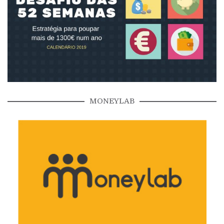
MONEYLAB