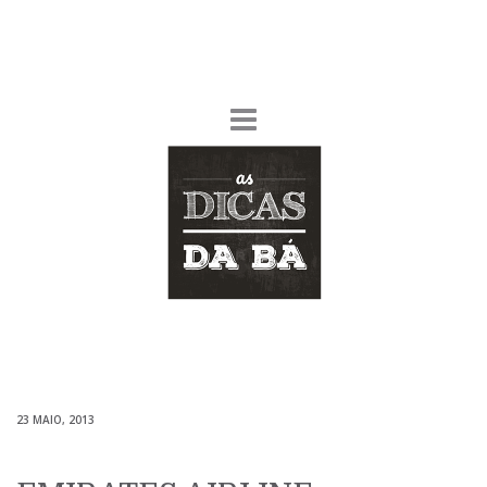
23 MAIO, 2013