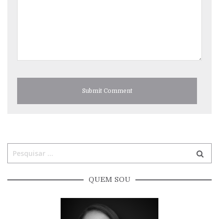
QUEM SOU