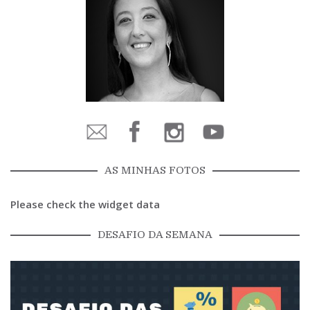
AS MINHAS FOTOS
Please check the widget data
DESAFIO DA SEMANA