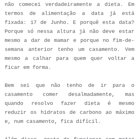
não comecei verdadeiramente a dieta. Em
termos de alimentação a data já está
fixada: 17 de Junho. E porquê esta data?
Porque só nessa altura já não deve estar
mesmo a dar de mamar e porque no fim-de-
semana anterior tenho um casamento. Vem
mesmo a calhar para quem quer voltar a
ficar em forma.
Bem sei que não tenho de ir para o
casamento comer desalmadamente, mas
quando resolvo fazer dieta é mesmo
reduzir os hidratos de carbono ao máximo
e, num casamento, fica difícil.