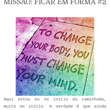
MISSÃO: FICAR EM FORMA #2
Aqui estou eu no início da caminhada,
muito no início. A verdade é que ainda