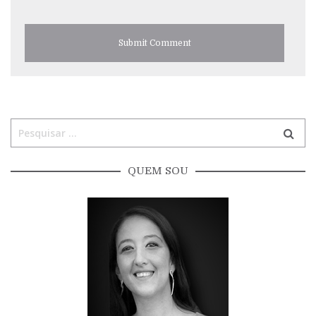
QUEM SOU