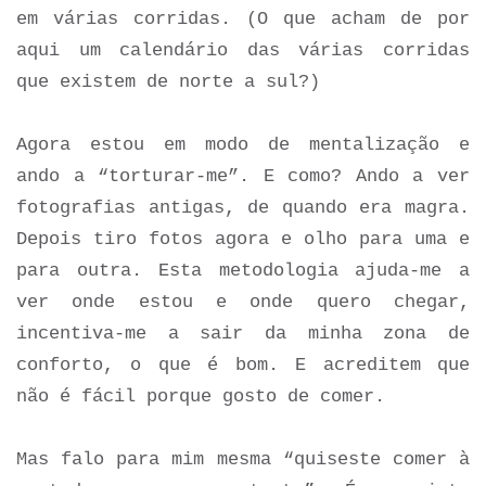
em várias corridas. (O que acham de por
aqui um calendário das várias corridas
que existem de norte a sul?)
Agora estou em modo de mentalização e
ando a “torturar-me”. E como? Ando a ver
fotografias antigas, de quando era magra.
Depois tiro fotos agora e olho para uma e
para outra. Esta metodologia ajuda-me a
ver onde estou e onde quero chegar,
incentiva-me a sair da minha zona de
conforto, o que é bom. E acreditem que
não é fácil porque gosto de comer.
Mas falo para mim mesma “quiseste comer à