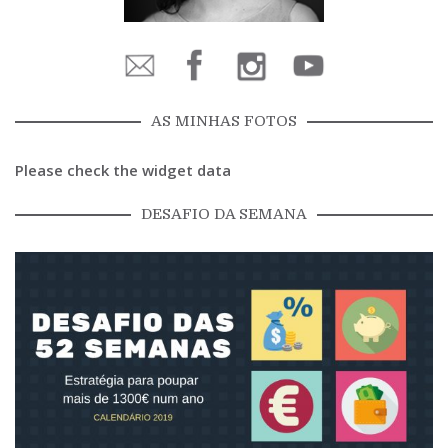
AS MINHAS FOTOS
Please check the widget data
DESAFIO DA SEMANA