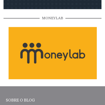
MONEYLAB
SOBRE O BLOG