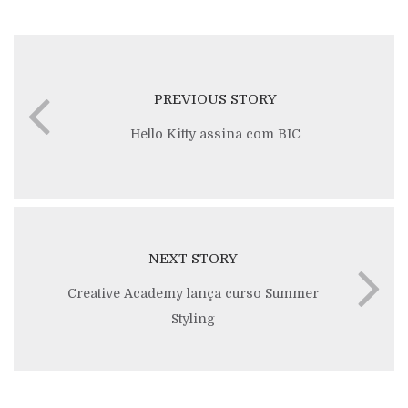
PREVIOUS STORY
Hello Kitty assina com BIC
NEXT STORY
Creative Academy lança curso Summer
Styling