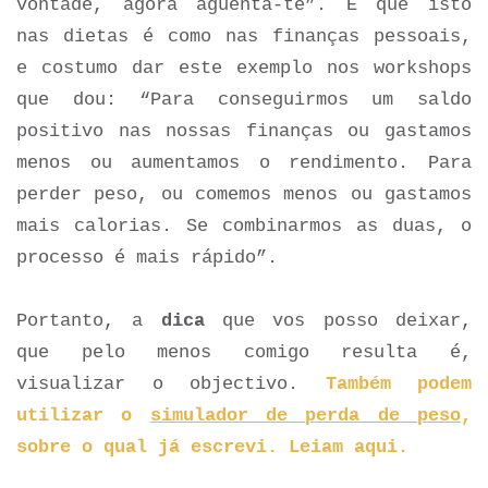
vontade, agora aguenta-te”. É que isto
nas dietas é como nas finanças pessoais,
e costumo dar este exemplo nos workshops
que dou: “Para conseguirmos um saldo
positivo nas nossas finanças ou gastamos
menos ou aumentamos o rendimento. Para
perder peso, ou comemos menos ou gastamos
mais calorias. Se combinarmos as duas, o
processo é mais rápido”.
Portanto, a
dica
que vos posso deixar,
que pelo menos comigo resulta é,
visualizar o objectivo.
Também podem
utilizar o
simulador de perda de peso
,
sobre o qual já escrevi. Leiam aqui.