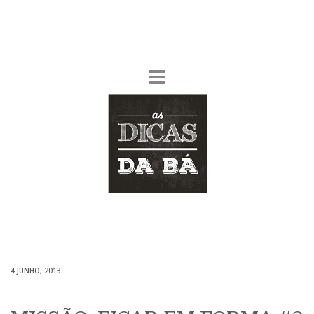
4 JUNHO, 2013