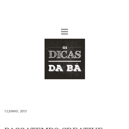
12 JUNHO, 2013