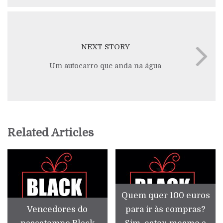
NEXT STORY
Um autocarro que anda na água
Related Articles
Quem quer 100 euros
Vencedores do
para ir às compras?