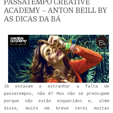
PASSATEMPO CREATIVE
ACADEMY – ANTON BEILL BY
AS DICAS DA BÁ
Já estavam a estranhar a falta de
passatempos, não é? Mas não se preocupem
porque não estão esquecidos e, além
disso, muito em breve terei muitas