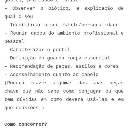
gostos, profissão e estilo.
– Observar o biótipo, e explicação de
qual o seu
– Identificar o seu estilo/personalidade
– Reunir dados do ambiente profissional e
pessoal
– Caracterizar o perfil
– Definição do guarda roupa essencial
– Recomendação de peças, estilos e cores
– Aconselhamento quanto ao cabelo
(Poderá trazer algumas das suas peças
chave que não sabe como conjugar ou que
tem dúvidas em como deverá usá-las e em
que ocasiões…)
Como concorrer?