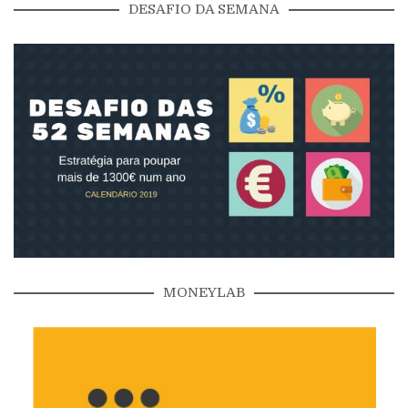
DESAFIO DA SEMANA
MONEYLAB