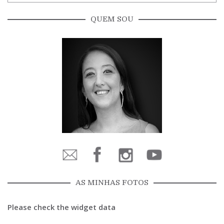
QUEM SOU
AS MINHAS FOTOS
Please check the widget data