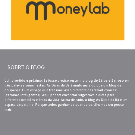
SOBRE O BLOG
Útil, divertido e próximo. Se fosse preciso resumir o blog de Bárbara Barroso em
três palavras seriam estas. As Dicas da Bá é muito mais do que um blog de
poupança. É um espaço que traz uma visão diferente das ‘smart choices’
(escolhas inteligentes). Aqui podem encontrar sugestões e dicas para
diferentes ocasiões e áreas da vida. Acima de tudo, o blog As Dicas da Bá é um
espaço de partilha. Porque todos ganhamos quando partilhamos um pouco
mais.