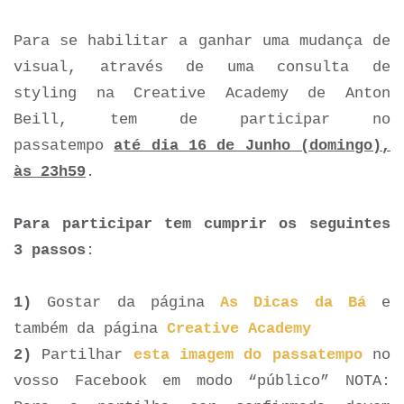
Para se habilitar a ganhar uma mudança de
visual, através de uma consulta de
styling na Creative Academy de Anton
Beill, tem de participar no
passatempo
até dia 16 de Junho (domingo),
às 23h59
.
Para participar tem cumprir os seguintes
3 passos
:
1)
Gostar da página
As Dicas da Bá
e
também da página
Creative Academy
2)
Partilhar
esta imagem do passatempo
no
vosso Facebook em modo “público” NOTA: