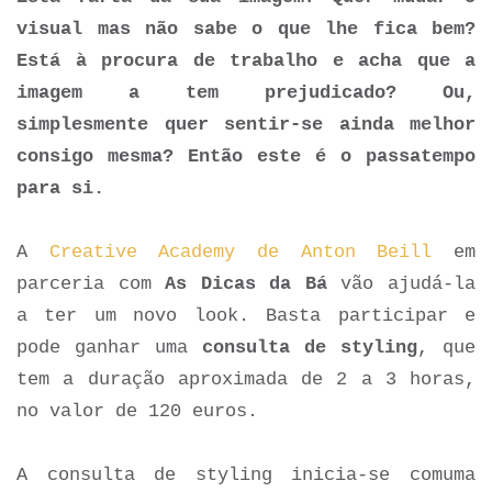
visual mas não sabe o que lhe fica bem?
Está à procura de trabalho e acha que a
imagem a tem prejudicado? Ou,
simplesmente quer sentir-se ainda melhor
consigo mesma? Então este é o passatempo
para si.
A
Creative Academy de Anton Beill
em
parceria com
As Dicas da Bá
vão ajudá-la
a ter um novo look. Basta participar e
pode ganhar uma
consulta de styling
, que
tem a duração aproximada de 2 a 3 horas,
no valor de 120 euros.
A consulta de styling inicia-se com
uma