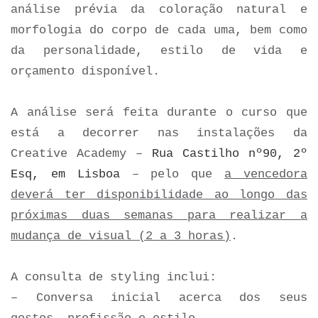
análise prévia da coloração natural e
morfologia do corpo de cada uma, bem como
da personalidade, estilo de vida e
orçamento disponível.
A análise será feita durante o curso que
está a decorrer nas instalações da
Creative Academy –
Rua Castilho nº90, 2º
Esq, em Lisboa
– pelo que
a vencedora
deverá ter disponibilidade ao longo das
próximas duas semanas para realizar a
mudança de visual (2 a 3 horas)
.
A consulta de styling inclui:
– Conversa inicial acerca dos seus