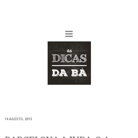
14 AGOSTO, 2013