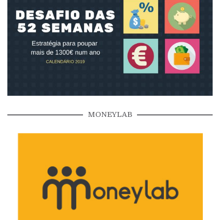
MONEYLAB