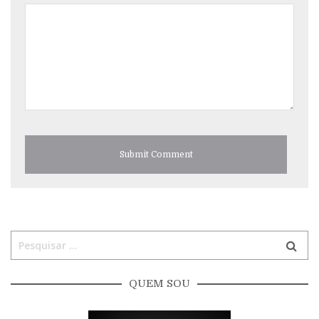
QUEM SOU