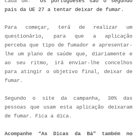
cada um.
Os portugueses são o segundo
pais da UE 27 a tentar deixar de fumar.
Para começar, terá de realizar um
questionário, para que a aplicação
perceba que tipo de fumador e apresentar-
lhe um plano de saúde que, diariamente e
ao seu ritmo, irá enviar-lhe concelhos
para atingir o objetivo final, deixar de
fumar.
Segundo o site da campanha, 30% das
pessoas que usam esta aplicação deixaram
de fumar. Fica a dica.
Acompanhe “As Dicas da Bá” também no