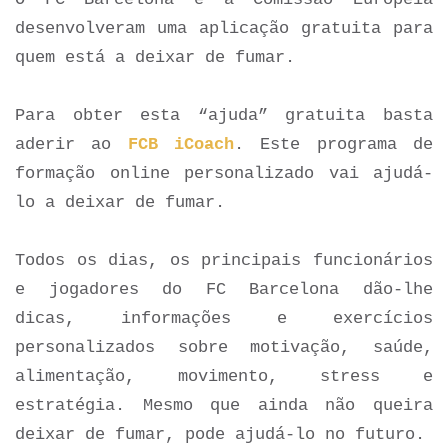
desenvolveram uma aplicação gratuita para
quem está a deixar de fumar.
Para obter esta “ajuda” gratuita basta
aderir ao
FCB iCoach
. Este programa de
formação online personalizado vai ajudá-
lo a deixar de fumar.
Todos os dias, os principais funcionários
e jogadores do FC Barcelona dão-lhe
dicas, informações e exercícios
personalizados sobre motivação, saúde,
alimentação, movimento, stress e
estratégia. Mesmo que ainda não queira
deixar de fumar, pode ajudá-lo no futuro.