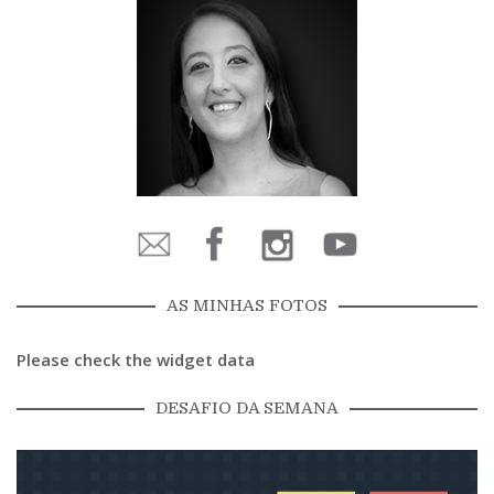
AS MINHAS FOTOS
Please check the widget data
DESAFIO DA SEMANA