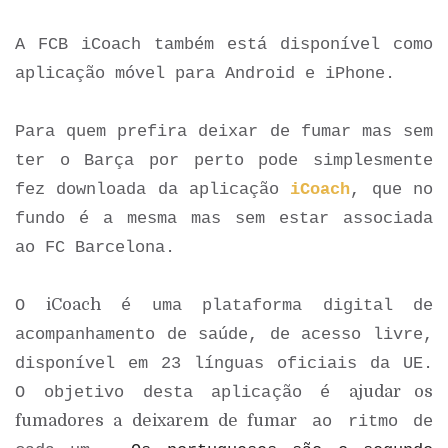
A FCB iCoach também está disponível como
aplicação móvel para Android e iPhone.
Para quem prefira deixar de fumar mas sem
ter o Barça por perto pode simplesmente
fez downloada da aplicação
iCoach
, que no
fundo é a mesma mas sem estar associada
ao FC Barcelona.
iCoach
O
é uma plataforma digital de
acompanhamento de saúde, de acesso livre,
disponível em 23 línguas oficiais da UE.
ajudar os
O objetivo desta aplicação é
fumadores a deixarem de fumar
ao ritmo de