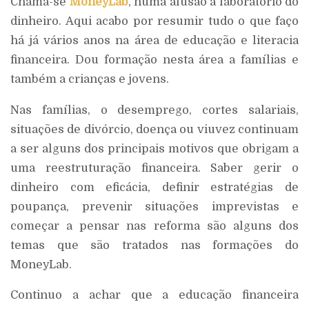
Chama-se
MoneyLab
, numa alusão a laboratório do
dinheiro. Aqui acabo por resumir tudo o que faço
há já vários anos na área de educação e literacia
financeira. Dou formação nesta área a famílias e
também a crianças e jovens.
Nas famílias, o desemprego, cortes salariais,
situações de divórcio, doença ou viuvez continuam
a ser alguns dos principais motivos que obrigam a
uma reestruturação financeira. Saber gerir o
dinheiro com eficácia, definir estratégias de
poupança, prevenir situações imprevistas e
começar a pensar nas reforma são alguns dos
temas que são tratados nas formações do
MoneyLab.
Continuo a achar que a educação financeira