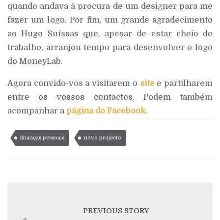
quando andava à procura de um designer para me
fazer um logo. Por fim, um grande agradecimento
ao Hugo Suíssas que, apesar de estar cheio de
trabalho, arranjou tempo para desenvolver o logo
do MoneyLab.
Agora convido-vos a visitarem o
site
e partilharem
entre os vossos contactos. Podem também
acompanhar a
página do Facebook
.
finanças pessoais
novo projecto
PREVIOUS STORY