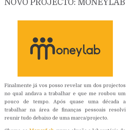
NOVO PROJECTO: MONEYLAB
Finalmente já vos posso revelar um dos projectos
no qual andava a trabalhar e que me roubou um
pouco de tempo. Após quase uma década a
trabalhar na área de finanças pessoais resolvi
reunir tudo debaixo de uma marca/projecto.