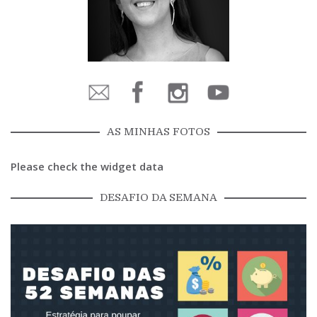
AS MINHAS FOTOS
Please check the widget data
DESAFIO DA SEMANA