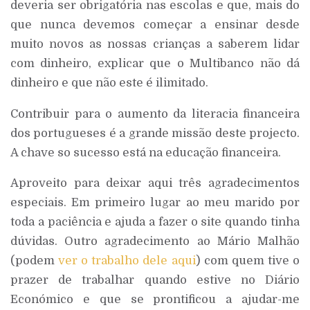
deveria ser obrigatória nas escolas e que, mais do
que nunca devemos começar a ensinar desde
muito novos as nossas crianças a saberem lidar
com dinheiro, explicar que o Multibanco não dá
dinheiro e que não este é ilimitado.
Contribuir para o aumento da literacia financeira
dos portugueses é a grande missão deste projecto.
A chave so sucesso está na educação financeira.
Aproveito para deixar aqui três agradecimentos
especiais. Em primeiro lugar ao meu marido por
toda a paciência e ajuda a fazer o site quando tinha
dúvidas. Outro agradecimento ao Mário Malhão
(podem
ver o trabalho dele aqui
) com quem tive o
prazer de trabalhar quando estive no Diário
Económico e que se prontificou a ajudar-me