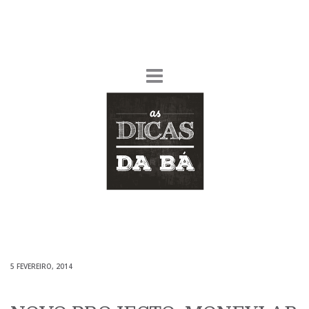
5 FEVEREIRO, 2014