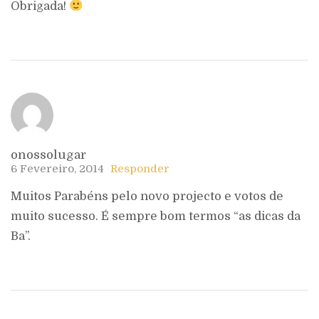
Obrigada!
onossolugar
6 Fevereiro, 2014
Responder
Muitos Parabéns pelo novo projecto e votos de
muito sucesso. É sempre bom termos “as dicas da
Ba”.