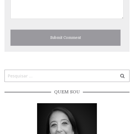
QUEM SOU