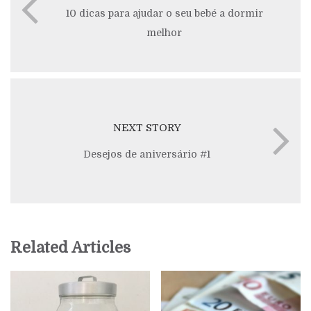
10 dicas para ajudar o seu bebé a dormir
melhor
NEXT STORY
Desejos de aniversário #1
Related Articles