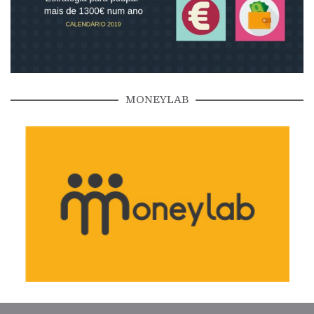
MONEYLAB