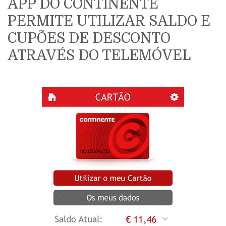
APP DO CONTINENTE
PERMITE UTILIZAR SALDO E
CUPÕES DE DESCONTO
ATRAVÉS DO TELEMÓVEL