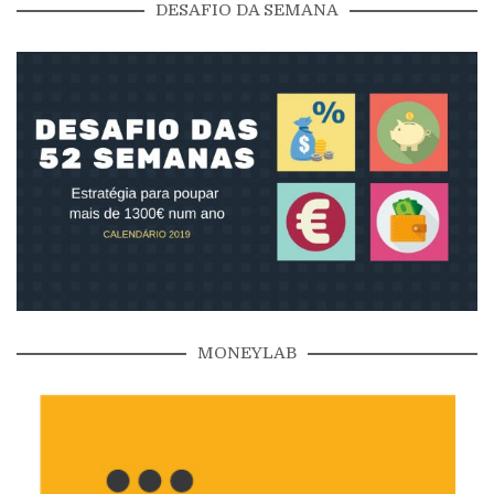
DESAFIO DA SEMANA
MONEYLAB