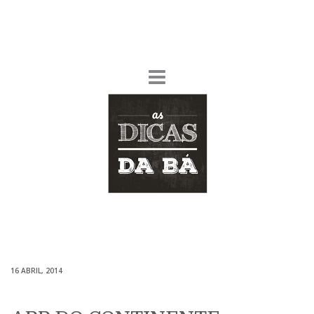
16 ABRIL, 2014