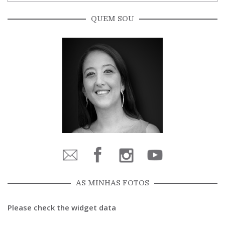
QUEM SOU
AS MINHAS FOTOS
Please check the widget data