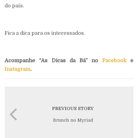
do país.
Fica a dica para os interessados.
Acompanhe “As Dicas da Bá” no
Facebook
e
Instagram
.
PREVIOUS STORY
Brunch no Myriad