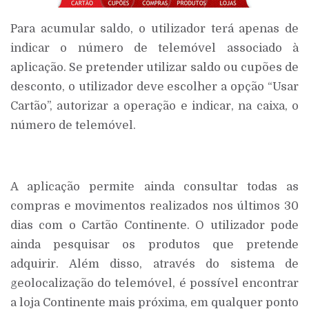
Para acumular saldo, o utilizador terá apenas de
indicar o número de telemóvel associado à
aplicação. Se pretender utilizar saldo ou cupões de
desconto, o utilizador deve escolher a opção “Usar
Cartão”, autorizar a operação e indicar, na caixa, o
número de telemóvel.
A aplicação permite ainda consultar todas as
compras e movimentos realizados nos últimos 30
dias com o Cartão Continente. O utilizador pode
ainda pesquisar os produtos que pretende
adquirir. Além disso, através do sistema de
geolocalização do telemóvel, é possível encontrar
a loja Continente mais próxima, em qualquer ponto