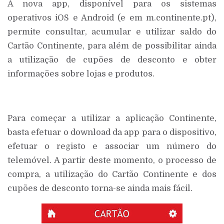
A nova app, disponível para os sistemas
operativos iOS e Android (e em m.continente.pt),
permite consultar, acumular e utilizar saldo do
Cartão Continente, para além de possibilitar ainda
a utilização de cupões de desconto e obter
informações sobre lojas e produtos.
Para começar a utilizar a aplicação Continente,
basta efetuar o download da app para o dispositivo,
efetuar o registo e associar um número do
telemóvel. A partir deste momento, o processo de
compra, a utilização do Cartão Continente e dos
cupões de desconto torna-se ainda mais fácil.