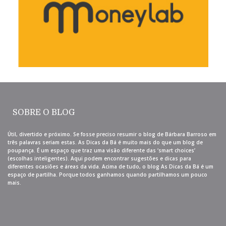
SOBRE O BLOG
Útil, divertido e próximo. Se fosse preciso resumir o blog de Bárbara Barroso em
três palavras seriam estas. As Dicas da Bá é muito mais do que um blog de
poupança. É um espaço que traz uma visão diferente das ‘smart choices’
(escolhas inteligentes). Aqui podem encontrar sugestões e dicas para
diferentes ocasiões e áreas da vida. Acima de tudo, o blog As Dicas da Bá é um
espaço de partilha. Porque todos ganhamos quando partilhamos um pouco
mais.