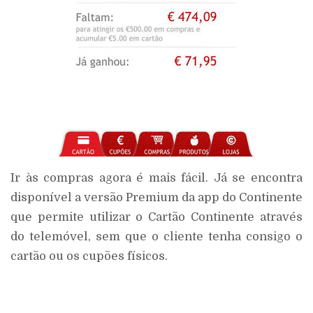
Ir às compras agora é mais fácil. Já se encontra
disponível a versão Premium da app do Continente
que permite utilizar o Cartão Continente através
do telemóvel, sem que o cliente tenha consigo o
cartão ou os cupões físicos.