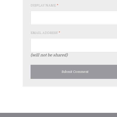
DISPLAY NAME
*
EMAIL ADDRESS
*
(will not be shared)