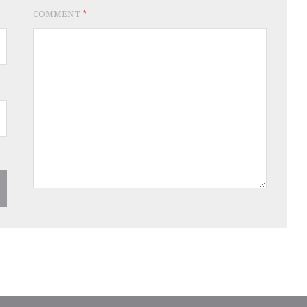
COMMENT
*