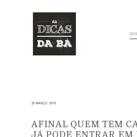
HO
25 MARÇO, 2015
AFINAL QUEM TEM C
JÁ PODE ENTRAR EM