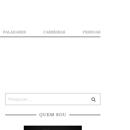
PALADARES
CARREIRAS
PESSOAS
QUEM SOU