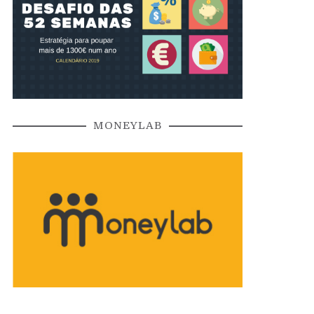
MONEYLAB