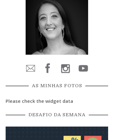
AS MINHAS FOTOS
Please check the widget data
DESAFIO DA SEMANA