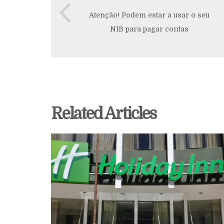
Atenção! Podem estar a usar o seu
NIB para pagar contas
Related Articles