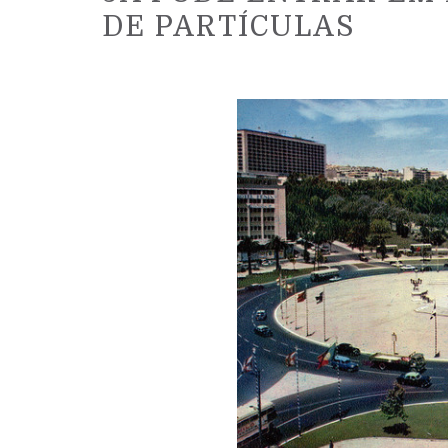
DE PARTÍCULAS