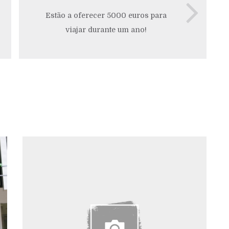
Estão a oferecer 5000 euros para
viajar durante um ano!