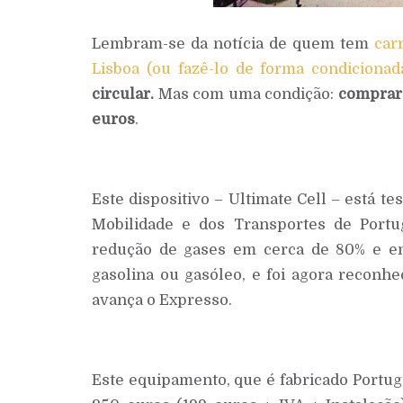
Lembram-se da notícia de quem tem
car
Lisboa (ou fazê-lo de forma condicionad
circular.
Mas com uma condição:
comprar 
euros
.
Este dispositivo – Ultimate Cell – está te
Mobilidade e dos Transportes de Port
redução de gases em cerca de 80% e e
gasolina ou gasóleo, e foi agora reconhe
avança o Expresso.
Este equipamento, que é fabricado Portug