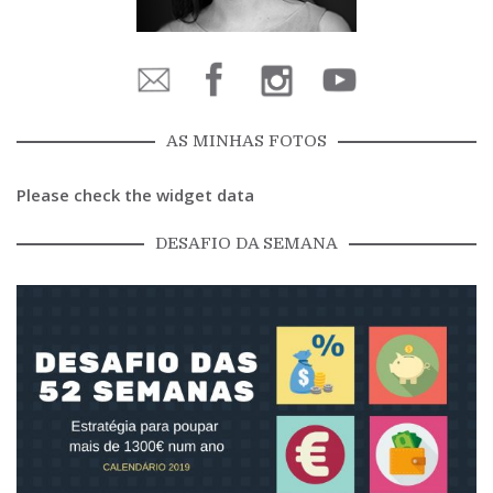
AS MINHAS FOTOS
Please check the widget data
DESAFIO DA SEMANA