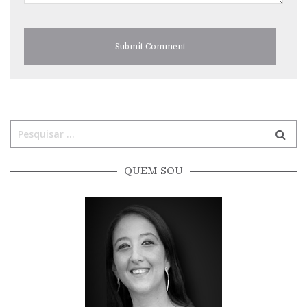
QUEM SOU