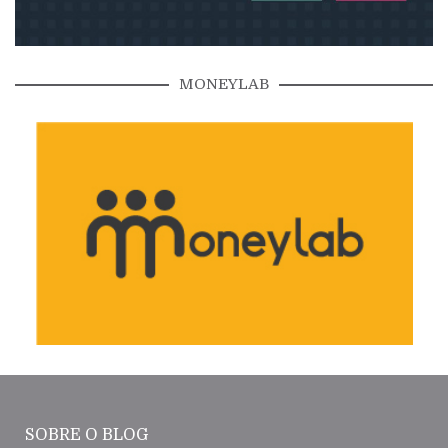
MONEYLAB
SOBRE O BLOG