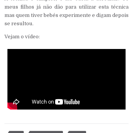
meus filhos já não dão para utilizar esta técnica
mas quem tiver bebés experimente e digam depois
se resultou.
Vejam o vídeo: