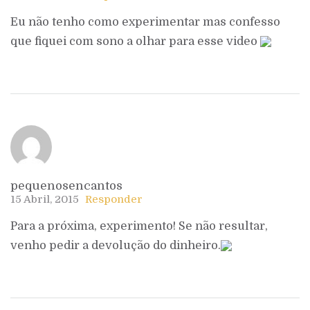
Eu não tenho como experimentar mas confesso
que fiquei com sono a olhar para esse video
pequenosencantos
15 Abril, 2015
Responder
Para a próxima, experimento! Se não resultar,
venho pedir a devolução do dinheiro.