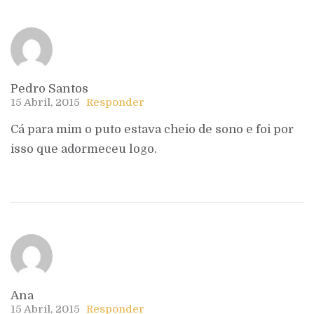
Pedro Santos
15 Abril, 2015
Responder
Cá para mim o puto estava cheio de sono e foi por
isso que adormeceu logo.
Ana
15 Abril, 2015
Responder