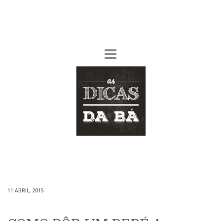
11 ABRIL, 2015