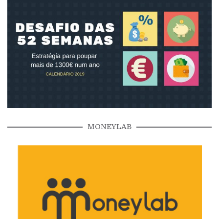
MONEYLAB