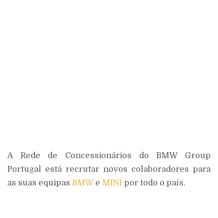
A Rede de Concessionários do BMW Group
Portugal está recrutar novos colaboradores para
as suas equipas
BMW
e
MINI
por todo o país.