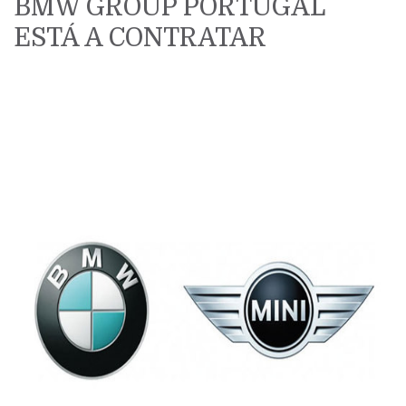
BMW GROUP PORTUGAL
ESTÁ A CONTRATAR