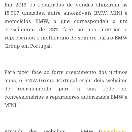
Em 2015 os resultados de vendas atingiram as
15.967 unidades, entre automóveis BMW, MINI e
motociclos BMW, o que correspondeu a um
crescimento de 23% face ao ano anterior e
representou o melhor ano de sempre para o BMW
Group em Portugal.
Para fazer face ao forte crescimento dos últimos
anos, o BMW Group Portugal criou dois websites
de recrutamento para a sua rede de
concessionários e reparadores autorizados BMW e
MINI.
Através dos websites – BMW (
www.bmw-