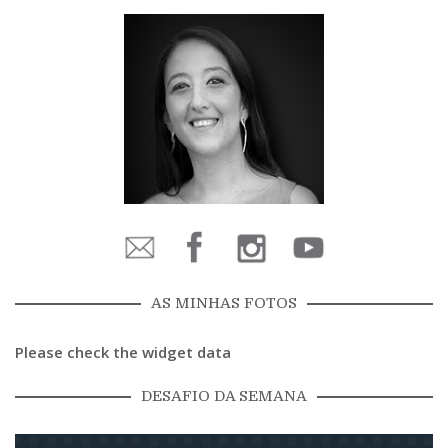
AS MINHAS FOTOS
Please check the widget data
DESAFIO DA SEMANA