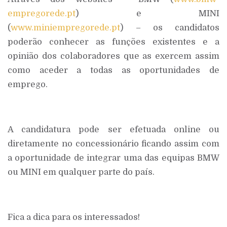
empregorede.pt
) e MINI
(
www.miniempregorede.pt
) – os candidatos
poderão conhecer as funções existentes e a
opinião dos colaboradores que as exercem assim
como aceder a todas as oportunidades de
emprego.
A candidatura pode ser efetuada online ou
diretamente no concessionário ficando assim com
a oportunidade de integrar uma das equipas BMW
ou MINI em qualquer parte do país.
Fica a dica para os interessados!