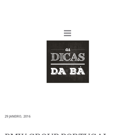
29 JANEIRO, 2016