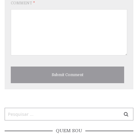
COMMENT
*
QUEM SOU