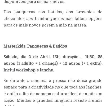
disponíveis para os mais novos.
Das panquecas aos batidos, dos brownies de
chocolates aos hamburgueres não faltam opções
para os mais novos porem a mão na massa.
Masterkids: Panquecas & Batidos
Sábado, dia 2 de Abril, 16h; duração – 1h30, 25
euros (1 adulto + 1 criança) + 10 euros (+ 1 extra).
Inclui workshop e lanche.
Se durante a semana, a pressa não deixa grande
espaço para a criatividade no que toca aos lanches,
é então o fim de semana a altura ideal de a pôr em
acção. Miúdos e graúdos, ninguém resiste a umas