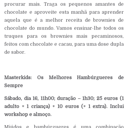
procurar mais. Traga os pequenos amantes de
chocolate e aproveite esta manhã para aprender
aquela que é a melhor receita de brownies de
chocolate do mundo. Vamos ensinar-lhe todos os
truques para os brownies mais pecaminosos,
feitos com chocolate e cacau, para uma dose dupla
de sabor.
Masterkids: Os Melhores Hambúrgueres de
Sempre
Sábado, dia 16, 11h00; duração – 1h30; 25 euros (1
adulto + 1 criança) + 10 euros (+ 1 extra). Inclui
workshop e almoço.
Miúdos e hambúrgueres é uma combinação