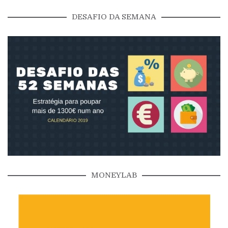
DESAFIO DA SEMANA
MONEYLAB