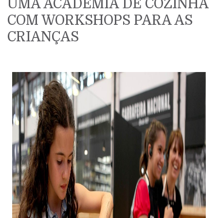
UMA ACADEMIA DE COZINHA
COM WORKSHOPS PARA AS
CRIANÇAS