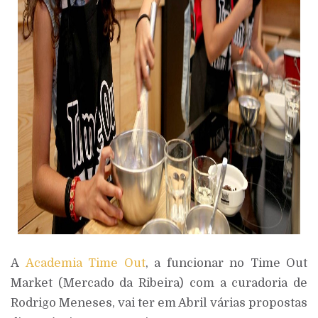
A
Academia Time Out
, a funcionar no Time Out
Market (Mercado da Ribeira) com a curadoria de
Rodrigo Meneses, vai ter em Abril várias propostas