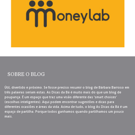
SOBRE O BLOG
Útil, divertido e próximo. Se fosse preciso resumir o blog de Bárbara Barroso em
três palavras seriam estas. As Dicas da Bá é muito mais do que um blog de
poupança. É um espaço que traz uma visão diferente das ‘smart choices’
(escolhas inteligentes). Aqui podem encontrar sugestões e dicas para
diferentes ocasiões e áreas da vida. Acima de tudo, o blog As Dicas da Bá é um
espaço de partilha. Porque todos ganhamos quando partilhamos um pouco
mais.