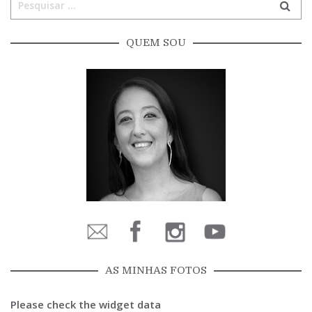
QUEM SOU
AS MINHAS FOTOS
Please check the widget data