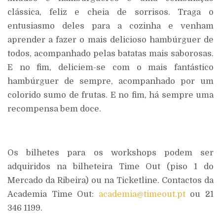
clássica, feliz e cheia de sorrisos. Traga o
entusiasmo deles para a cozinha e venham
aprender a fazer o mais delicioso hambúrguer de
todos, acompanhado pelas batatas mais saborosas.
E no fim, deliciem-se com o mais fantástico
hambúrguer de sempre, acompanhado por um
colorido sumo de frutas. E no fim, há sempre uma
recompensa bem doce.
Os bilhetes para os workshops podem ser
adquiridos na bilheteira Time Out (piso 1 do
Mercado da Ribeira) ou na Ticketline. Contactos da
Academia Time Out:
academia@timeout.pt
ou 21
346 1199.