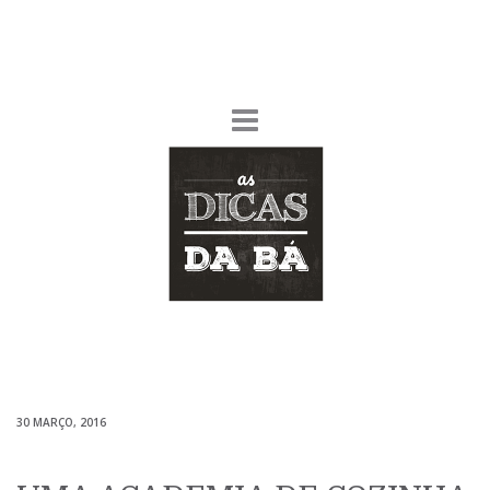
30 MARÇO, 2016