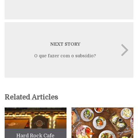
NEXT STORY
O que fazer com o subsídio?
Related Articles
Hard Rock Cafe