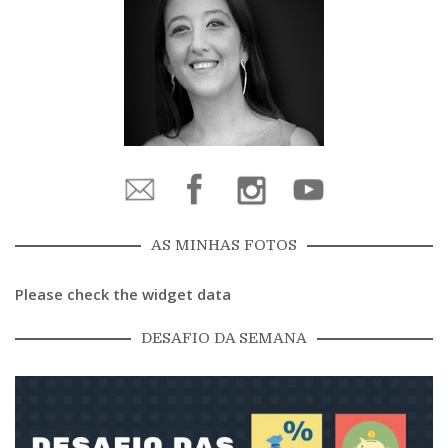
AS MINHAS FOTOS
Please check the widget data
DESAFIO DA SEMANA