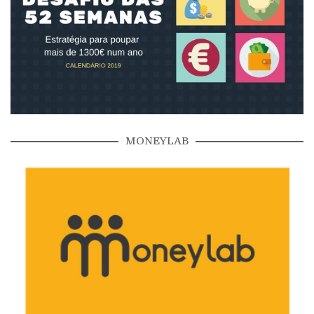
MONEYLAB