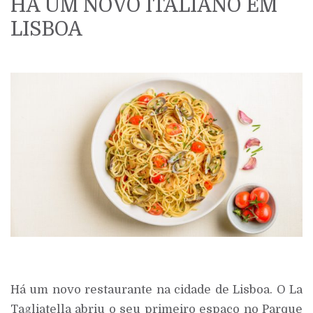
HÁ UM NOVO ITALIANO EM
LISBOA
Há um novo restaurante na cidade de Lisboa. O La
Tagliatella abriu o seu primeiro espaço no Parque