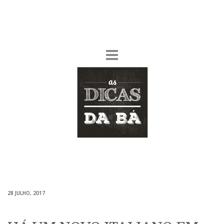
28 JULHO, 2017