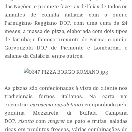
das Nações, e promete fazer as delícias de todos os
amantes de comida italiana: com o queijo
Parmigiano Reggiano DOP, com uma cura de 24
meses, a massa de pizza, elaborada com dois tipos
de farinha; o famoso presunto de Parma; o queijo
Gorgonzola DOP de Piemonte e Lombardia, o
salame da Calábria, entre outros.
As pizzas são confecionadas à vista do cliente nos
tradicionais fornos italianos. Na carta vai
encontrar
carpaccio
napoletano
acompanhado pela
genuína Mozzarela di Buffala Campana
DOP,
risotto
com
magret
de pato e trufas, saladas
ricas em produtos frescos, várias combinações de