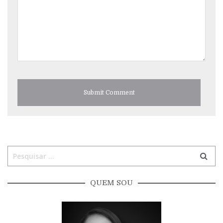
QUEM SOU