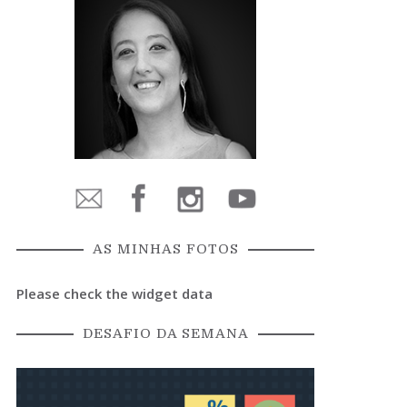
AS MINHAS FOTOS
Please check the widget data
DESAFIO DA SEMANA