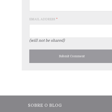
EMAIL ADDRESS
*
(will not be shared)
SOBRE O BLOG