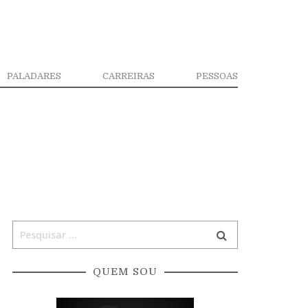
PALADARES
CARREIRAS
PESSOAS
QUEM SOU