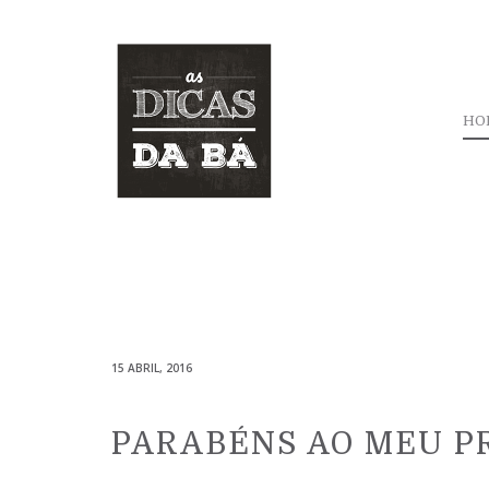
HO
15 ABRIL, 2016
PARABÉNS AO MEU PR