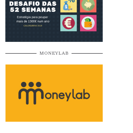
MONEYLAB