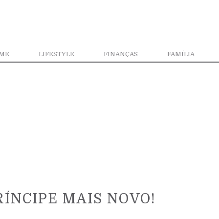
ME
LIFESTYLE
FINANÇAS
FAMÍLIA
ÍNCIPE MAIS NOVO!