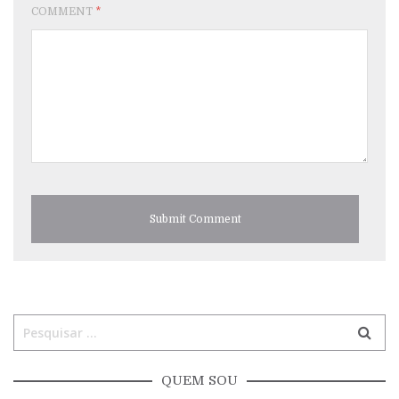
COMMENT
*
QUEM SOU