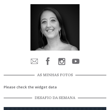
AS MINHAS FOTOS
Please check the widget data
DESAFIO DA SEMANA