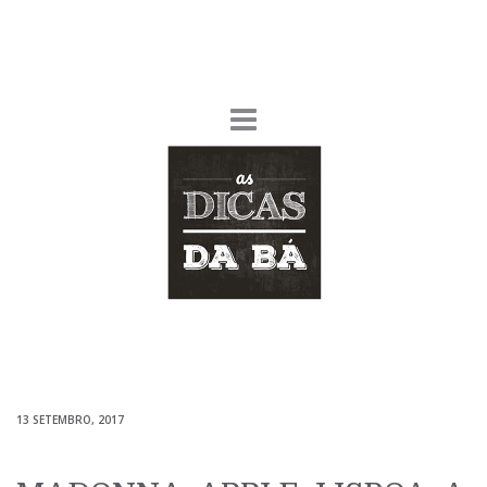
13 SETEMBRO, 2017