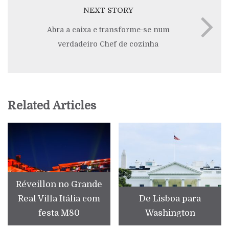
NEXT STORY
Abra a caixa e transforme-se num
verdadeiro Chef de cozinha
Related Articles
Réveillon no Grande
Real Villa Itália com
De Lisboa para
festa M80
Washington