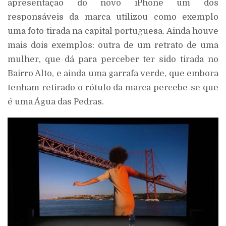
apresentação do novo iPhone um dos
responsáveis da marca utilizou como exemplo
uma foto tirada na capital portuguesa. Ainda houve
mais dois exemplos: outra de um retrato de uma
mulher, que dá para perceber ter sido tirada no
Bairro Alto, e ainda uma garrafa verde, que embora
tenham retirado o rótulo da marca percebe-se que
é uma Água das Pedras.