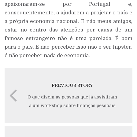
apaixonarem-se por Portugal e,
consequentemente, a ajudarem a projetar o país e
a própria economia nacional. E não meus amigos,
estar no centro das atenções por causa de um
famoso estrangeiro não é uma parolada. É bom
para o país. E não perceber isso não é ser hipster,
é não perceber nada de economia.
PREVIOUS STORY
O que dizem as pessoas que já assistiram
a um workshop sobre finanças pessoais