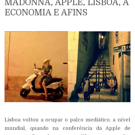
MADONNA, APPLE, LISBOA, A
ECONOMIA E AFINS
Lisboa voltou a ocupar o palco mediático, a nível
mundial, quando na conferência da Apple de