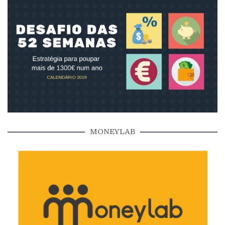
MONEYLAB