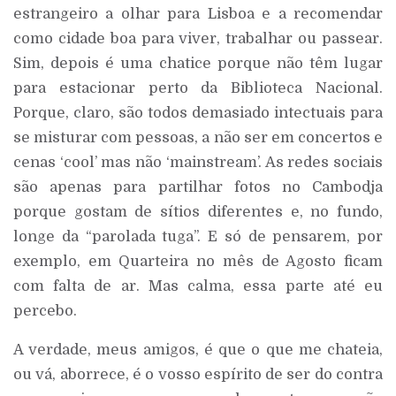
estrangeiro a olhar para Lisboa e a recomendar
como cidade boa para viver, trabalhar ou passear.
Sim, depois é uma chatice porque não têm lugar
para estacionar perto da Biblioteca Nacional.
Porque, claro, são todos demasiado intectuais para
se misturar com pessoas, a não ser em concertos e
cenas ‘cool’ mas não ‘mainstream’. As redes sociais
são apenas para partilhar fotos no Cambodja
porque gostam de sítios diferentes e, no fundo,
longe da “parolada tuga”. E só de pensarem, por
exemplo, em Quarteira no mês de Agosto ficam
com falta de ar. Mas calma, essa parte até eu
percebo.
A verdade, meus amigos, é que o que me chateia,
ou vá, aborrece, é o vosso espírito de ser do contra