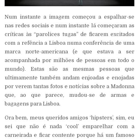
Num instante a imagem começou a espalhar-se
nas redes sociais e num instante lá começaram as
críticas às “parolices tugas” de ficarem excitados
com a refência a Lisboa numa conferência de uma
marca norte-americana (e que estava a ser
acompanhada por milhões de pessoas em todo o
mundo). Estas são as mesmas pessoas que
ultimamente também andam enjoadas e enojadas
por verem tantas fotos e notícias sobre a Madonna
que, ao que parece, mudou-se de armas e
bagagens para Lisboa.
Ora bem, meus queridos amigos ‘hipsters’, sim, eu
sei que não é nada ‘cool’ emparelhar com a
carneirada e ficar contente porque há um famoso