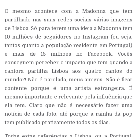
O mesmo acontece com a Madonna que tem
partilhado nas suas redes sociais várias imagens
de Lisboa. Só para terem uma ideia a Madonna tem
10 milhões de seguidores no Instagram (ou seja,
tantos quanto a população residente em Portugal)
e mais de 18 milhões no Facebook. Vocês
conseguem perceber o impacto que tem quando a
cantora partilha Lisboa aos quatro cantos do
mundo?! Não é parolada, meus amigos. Não é ficar
contente porque é uma artista estrangeira. É
mesmo importante e relevante pela influência que
ela tem. Claro que não é necessário fazer uma
notícia de cada foto, até porque a rainha da pop
tem publicado praticamente todos os dias.
Todas estas referências a Lisboa, ou a Portugal,