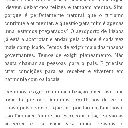
devem deixar-nos felizes e também atentos. Sim,
porque é perfeitamente natural que o turismo
continue a aumentar. A questão para mim é apenas
uma: estamos preparados? O aeroporto de Lisboa
já está a abarrotar e andar pela cidade é cada vez
mais complicado. Temos de exigir mais dos nossos
governantes. Temos de exigir planeamento. Não
basta chamar as pessoas para o país. É preciso
criar condições para as receber e viverem em
harmonia com os locais.
Devemos exigir responsabilização mas isso não
invalida que não fiquemos orgulhosos de ver o
nosso país a ser tão querido por tantos, famosos e
não famosos. As melhores recomendações são as
sinceras e há cada vez mais pessoas a